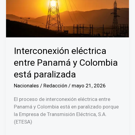
Interconexión eléctrica
entre Panamá y Colombia
está paralizada
Nacionales
/
Redacción
/
mayo 21, 2026
El proceso de interconexión eléctrica entre
Panamá y Colombia está en paralizado porque
la Empresa de Transmisión Eléctrica, S.A.
(ETESA)