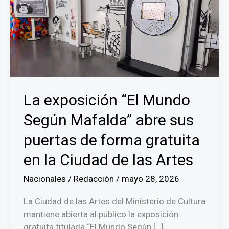
La exposición “El Mundo
Según Mafalda” abre sus
puertas de forma gratuita
en la Ciudad de las Artes
Nacionales
/
Redacción
/
mayo 28, 2026
La Ciudad de las Artes del Ministerio de Cultura
mantiene abierta al público la exposición
gratuita titulada “El Mundo Según […]