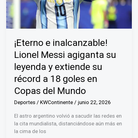
¡Eterno e inalcanzable!
Lionel Messi agiganta su
leyenda y extiende su
récord a 18 goles en
Copas del Mundo
Deportes
/
KWContinente
/
junio 22, 2026
El astro argentino volvió a sacudir las redes en
la cita mundialista, distanciándose aún más en
la cima de los