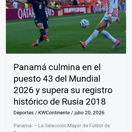
Panamá culmina en el
puesto 43 del Mundial
2026 y supera su registro
histórico de Rusia 2018
Deportes
/
KWContinente
/
julio 20, 2026
Panamá. – La Selección Mayor de Fútbol de