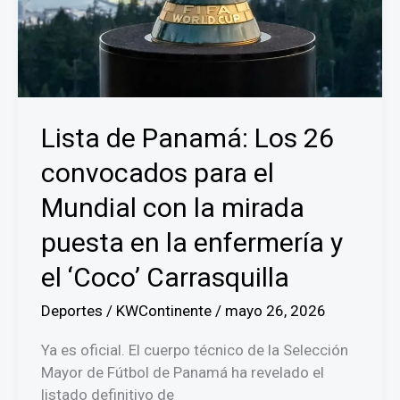
Lista de Panamá: Los 26
convocados para el
Mundial con la mirada
puesta en la enfermería y
el ‘Coco’ Carrasquilla
Deportes
/
KWContinente
/
mayo 26, 2026
Ya es oficial. El cuerpo técnico de la Selección
Mayor de Fútbol de Panamá ha revelado el
listado definitivo de