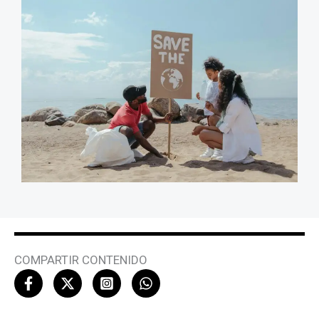
COMPARTIR CONTENIDO