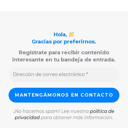
Hola,
Gracias por preferirnos.
Regístrate para recibir contenido
interesante en tu bandeja de entrada.
¡No hacemos spam! Lee nuestra
política de
privacidad
para obtener más información.