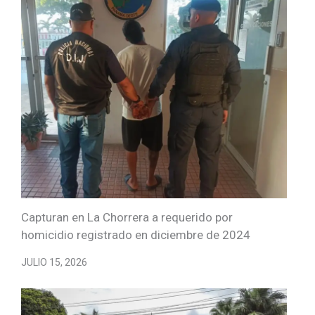
Capturan en La Chorrera a requerido por
homicidio registrado en diciembre de 2024
JULIO 15, 2026