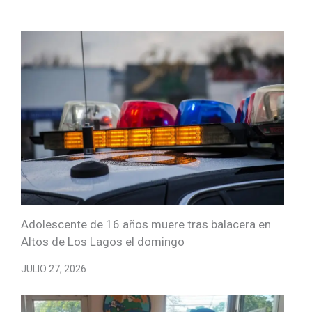
Adolescente de 16 años muere tras balacera en
Altos de Los Lagos el domingo
JULIO 27, 2026