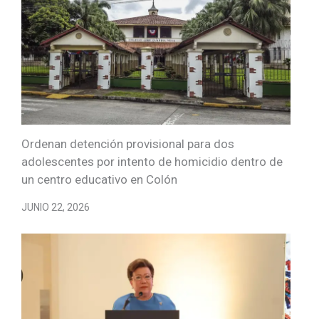
Ordenan detención provisional para dos
adolescentes por intento de homicidio dentro de
un centro educativo en Colón
JUNIO 22, 2026