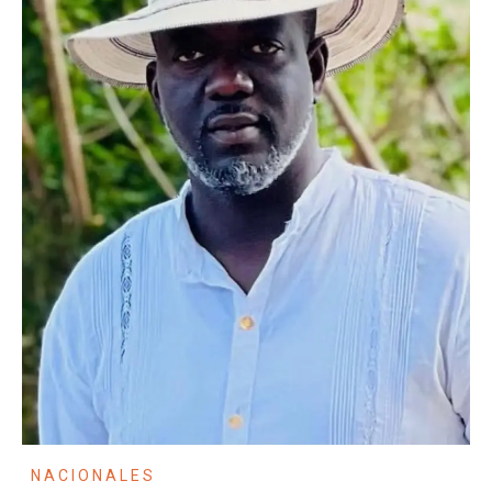
NACIONALES