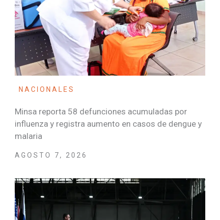
NACIONALES
Minsa reporta 58 defunciones acumuladas por
influenza y registra aumento en casos de dengue y
malaria
AGOSTO 7, 2026