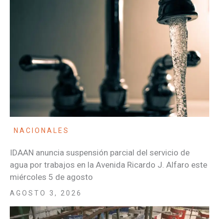
NACIONALES
IDAAN anuncia suspensión parcial del servicio de
agua por trabajos en la Avenida Ricardo J. Alfaro este
miércoles 5 de agosto
AGOSTO 3, 2026