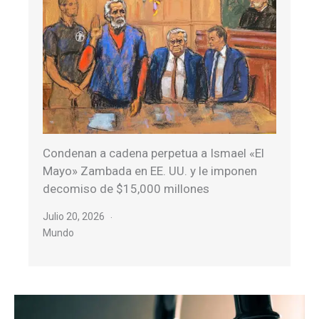
Condenan a cadena perpetua a Ismael «El
Mayo» Zambada en EE. UU. y le imponen
decomiso de $15,000 millones
Julio 20, 2026
Mundo