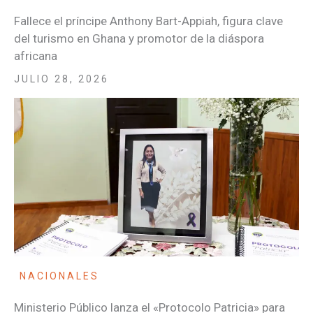
Fallece el príncipe Anthony Bart-Appiah, figura clave
del turismo en Ghana y promotor de la diáspora
africana
JULIO 28, 2026
NACIONALES
Ministerio Público lanza el «Protocolo Patricia» para