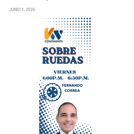
JUNIO 1, 2026