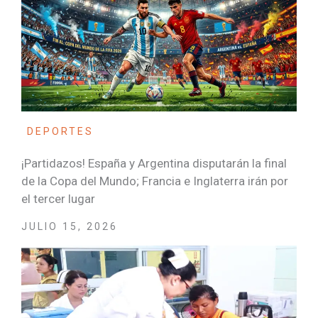
DEPORTES
¡Partidazos! España y Argentina disputarán la final
de la Copa del Mundo; Francia e Inglaterra irán por
el tercer lugar
JULIO 15, 2026