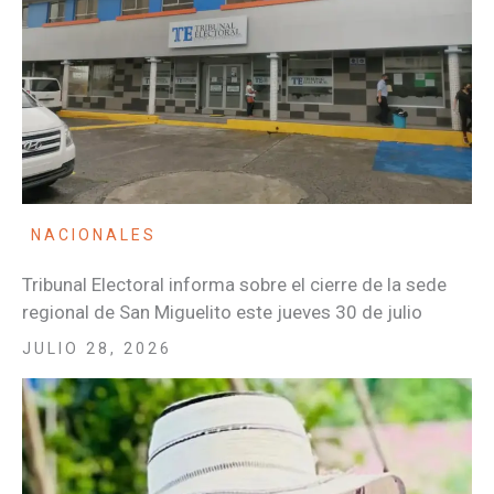
NACIONALES
Tribunal Electoral informa sobre el cierre de la sede
regional de San Miguelito este jueves 30 de julio
JULIO 28, 2026