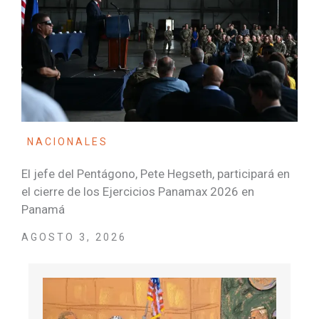
NACIONALES
El jefe del Pentágono, Pete Hegseth, participará en
el cierre de los Ejercicios Panamax 2026 en
Panamá
AGOSTO 3, 2026