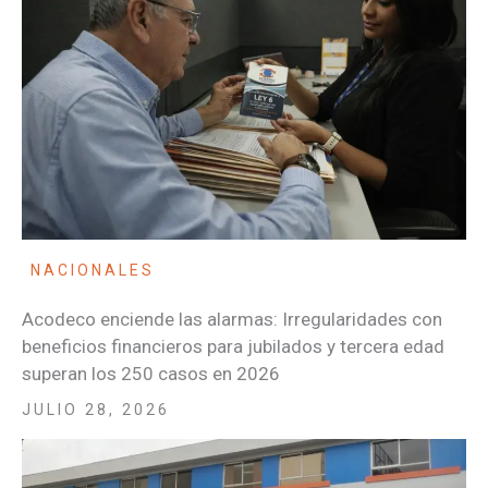
NACIONALES
Acodeco enciende las alarmas: Irregularidades con
beneficios financieros para jubilados y tercera edad
superan los 250 casos en 2026
JULIO 28, 2026