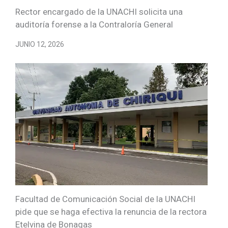
Rector encargado de la UNACHI solicita una
auditoría forense a la Contraloría General
JUNIO 12, 2026
Facultad de Comunicación Social de la UNACHI
pide que se haga efectiva la renuncia de la rectora
Etelvina de Bonagas