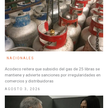
NACIONALES
Acodeco reitera que subsidio del gas de 25 libras se
mantiene y advierte sanciones por irregularidades en
comercios y distribuidoras
AGOSTO 3, 2026