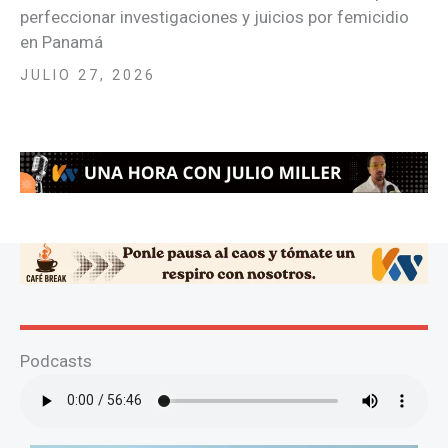
perfeccionar investigaciones y juicios por femicidio
en Panamá
JULIO 27, 2026
Podcasts