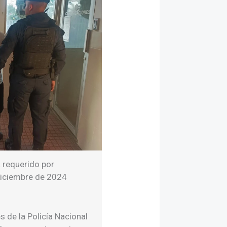
 requerido por
diciembre de 2024
 de la Policía Nacional