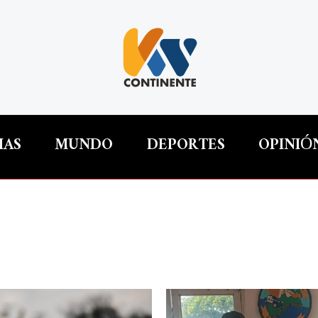
IAS
MUNDO
DEPORTES
OPINIÓ