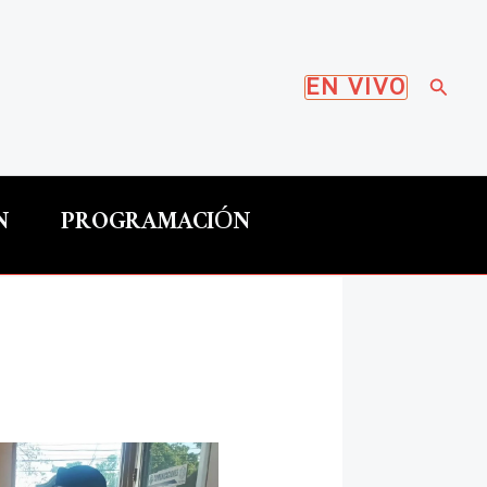
Busca
EN VIVO
N
PROGRAMACIÓN