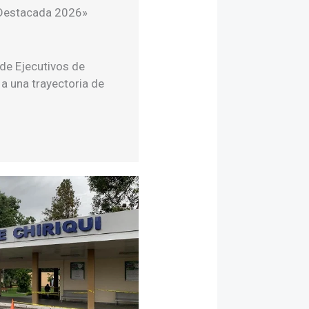
 Destacada 2026»
de Ejecutivos de
a una trayectoria de