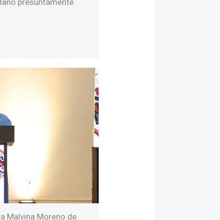
adano presuntamente
 a Malvina Moreno de