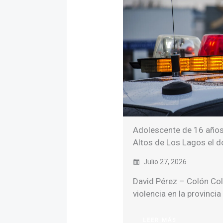
Adolescente de 16 años
Altos de Los Lagos el 
Julio 27, 2026
David Pérez – Colón Col
violencia en la provinci
LEER MÁS