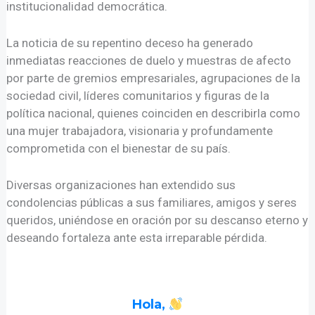
institucionalidad democrática.
La noticia de su repentino deceso ha generado
inmediatas reacciones de duelo y muestras de afecto
por parte de gremios empresariales, agrupaciones de la
sociedad civil, líderes comunitarios y figuras de la
política nacional, quienes coinciden en describirla como
una mujer trabajadora, visionaria y profundamente
comprometida con el bienestar de su país.
Diversas organizaciones han extendido sus
condolencias públicas a sus familiares, amigos y seres
queridos, uniéndose en oración por su descanso eterno y
deseando fortaleza ante esta irreparable pérdida.
Hola,