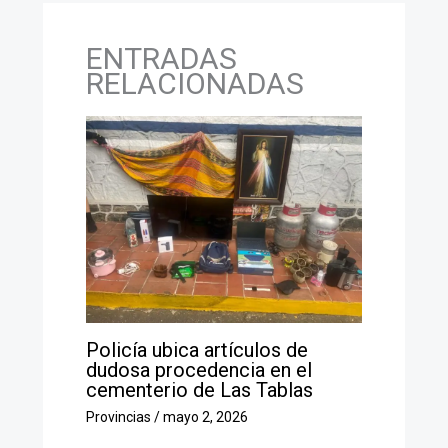
ENTRADAS
RELACIONADAS
Policía ubica artículos de
dudosa procedencia en el
cementerio de Las Tablas
Provincias
/
mayo 2, 2026