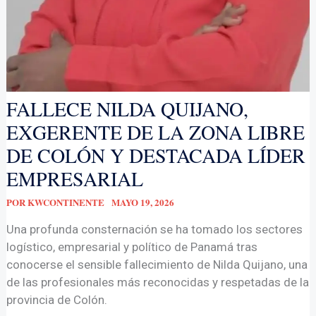
FALLECE NILDA QUIJANO,
EXGERENTE DE LA ZONA LIBRE
DE COLÓN Y DESTACADA LÍDER
EMPRESARIAL
POR
KWCONTINENTE
MAYO 19, 2026
Una profunda consternación se ha tomado los sectores
logístico, empresarial y político de Panamá tras
conocerse el sensible fallecimiento de Nilda Quijano, una
de las profesionales más reconocidas y respetadas de la
provincia de Colón.