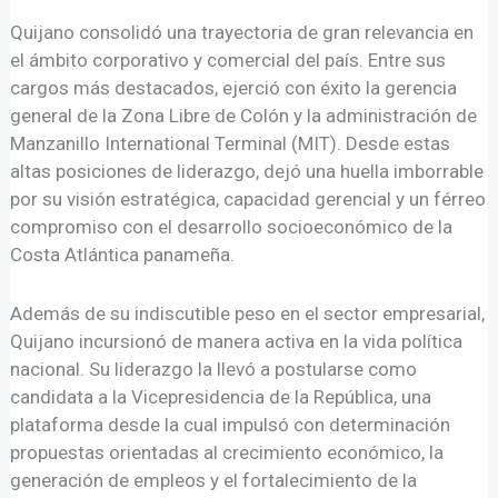
Quijano consolidó una trayectoria de gran relevancia en
el ámbito corporativo y comercial del país. Entre sus
cargos más destacados, ejerció con éxito la gerencia
general de la Zona Libre de Colón y la administración de
Manzanillo International Terminal (MIT). Desde estas
altas posiciones de liderazgo, dejó una huella imborrable
por su visión estratégica, capacidad gerencial y un férreo
compromiso con el desarrollo socioeconómico de la
Costa Atlántica panameña.
Además de su indiscutible peso en el sector empresarial,
Quijano incursionó de manera activa en la vida política
nacional. Su liderazgo la llevó a postularse como
candidata a la Vicepresidencia de la República, una
plataforma desde la cual impulsó con determinación
propuestas orientadas al crecimiento económico, la
generación de empleos y el fortalecimiento de la