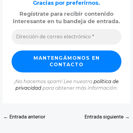
Gracias por preferirnos.
Regístrate para recibir contenido
interesante en tu bandeja de entrada.
¡No hacemos spam! Lee nuestra
política de
privacidad
para obtener más información.
←
Entrada anterior
Entrada siguiente
→