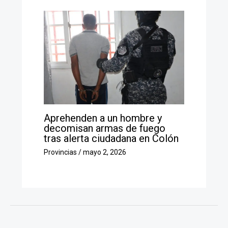
Aprehenden a un hombre y
decomisan armas de fuego
tras alerta ciudadana en Colón
Provincias
/
mayo 2, 2026