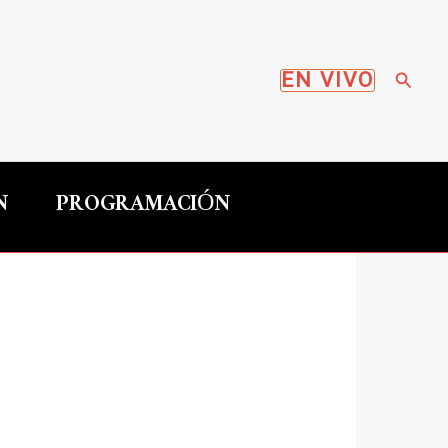
Busca
EN VIVO
N
PROGRAMACIÓN