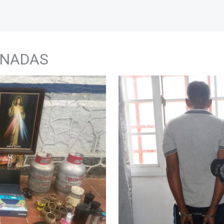
ONADAS