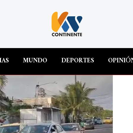
IAS
MUNDO
DEPORTES
OPINIÓ