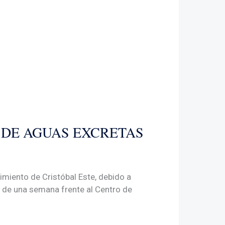
 DE AGUAS EXCRETAS
imiento de Cristóbal Este, debido a
de una semana frente al Centro de