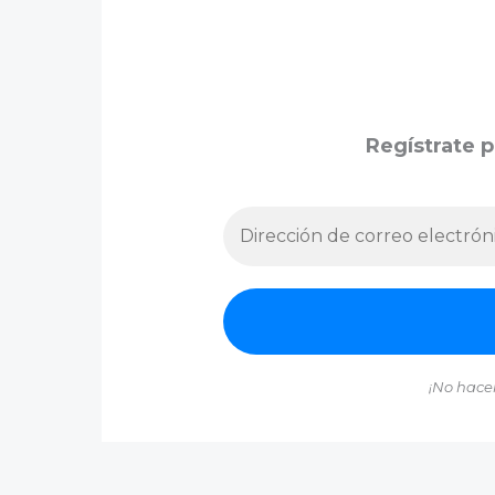
Regístrate p
¡No hace