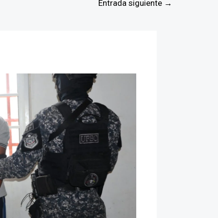
Entrada siguiente
→