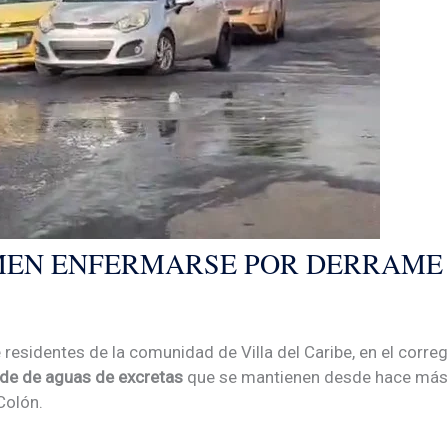
EMEN ENFERMARSE POR DERRAME
 residentes de la comunidad de Villa del Caribe, en el correg
de de aguas de excretas
que se mantienen desde hace más 
Colón.