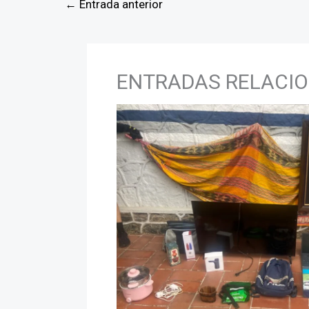
←
Entrada anterior
ENTRADAS RELACI