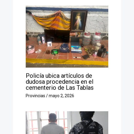
Policía ubica artículos de
dudosa procedencia en el
cementerio de Las Tablas
Provincias
/
mayo 2, 2026