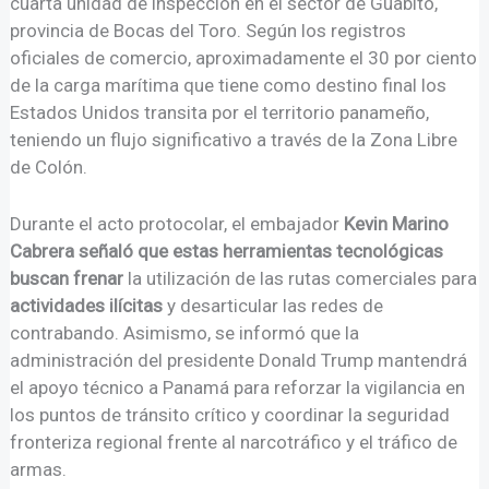
cuarta unidad de inspección en el sector de Guabito,
provincia de Bocas del Toro. Según los registros
oficiales de comercio, aproximadamente el 30 por ciento
de la carga marítima que tiene como destino final los
Estados Unidos transita por el territorio panameño,
teniendo un flujo significativo a través de la Zona Libre
de Colón.
Durante el acto protocolar, el embajador
Kevin Marino
Cabrera señaló que estas herramientas tecnológicas
buscan frenar
la utilización de las rutas comerciales para
actividades ilícitas
y desarticular las redes de
contrabando. Asimismo, se informó que la
administración del presidente Donald Trump mantendrá
el apoyo técnico a Panamá para reforzar la vigilancia en
los puntos de tránsito crítico y coordinar la seguridad
fronteriza regional frente al narcotráfico y el tráfico de
armas.