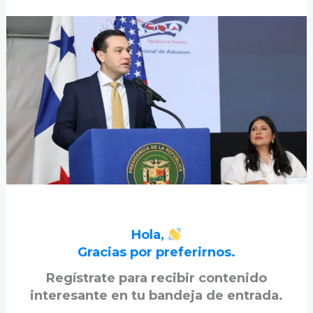
Hola,
Gracias por preferirnos.
Regístrate para recibir contenido
interesante en tu bandeja de entrada.