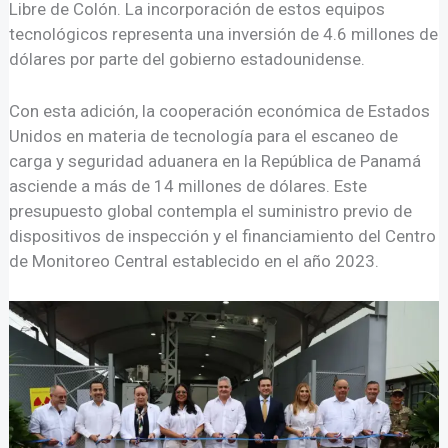
Libre de Colón. La incorporación de estos equipos
tecnológicos representa una inversión de 4.6 millones de
dólares por parte del gobierno estadounidense.
Con esta adición, la cooperación económica de Estados
Unidos en materia de tecnología para el escaneo de
carga y seguridad aduanera en la República de Panamá
asciende a más de 14 millones de dólares. Este
presupuesto global contempla el suministro previo de
dispositivos de inspección y el financiamiento del Centro
de Monitoreo Central establecido en el año 2023.