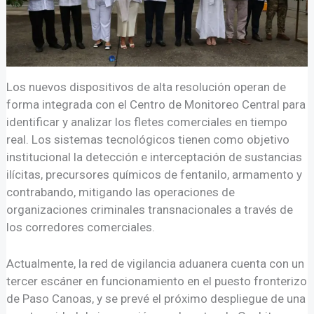
Los nuevos dispositivos de alta resolución operan de
forma integrada con el Centro de Monitoreo Central para
identificar y analizar los fletes comerciales en tiempo
real. Los sistemas tecnológicos tienen como objetivo
institucional la detección e interceptación de sustancias
ilícitas, precursores químicos de fentanilo, armamento y
contrabando, mitigando las operaciones de
organizaciones criminales transnacionales a través de
los corredores comerciales.
Actualmente, la red de vigilancia aduanera cuenta con un
tercer escáner en funcionamiento en el puesto fronterizo
de Paso Canoas, y se prevé el próximo despliegue de una