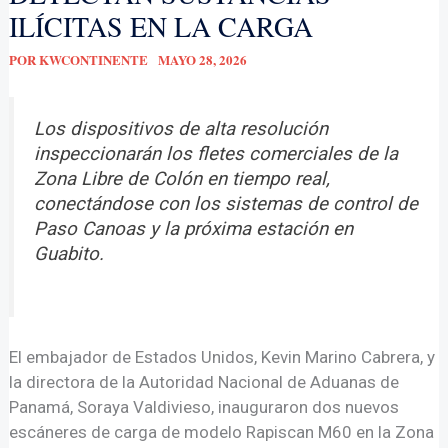
ILÍCITAS EN LA CARGA
POR
KWCONTINENTE
MAYO 28, 2026
Los dispositivos de alta resolución
inspeccionarán los fletes comerciales de la
Zona Libre de Colón en tiempo real,
conectándose con los sistemas de control de
Paso Canoas y la próxima estación en
Guabito.
El embajador de Estados Unidos, Kevin Marino Cabrera, y
la directora de la Autoridad Nacional de Aduanas de
Panamá, Soraya Valdivieso, inauguraron dos nuevos
escáneres de carga de modelo Rapiscan M60 en la Zona