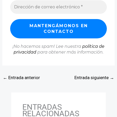
¡No hacemos spam! Lee nuestra
política de
privacidad
para obtener más información.
←
Entrada anterior
Entrada siguiente
→
ENTRADAS
RELACIONADAS