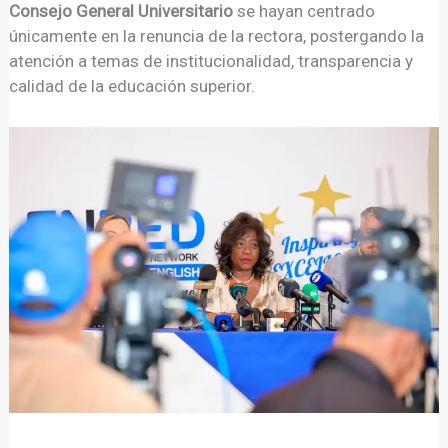
Consejo General Universitario
se hayan centrado
únicamente en la renuncia de la rectora, postergando la
atención a temas de institucionalidad, transparencia y
calidad de la educación superior.