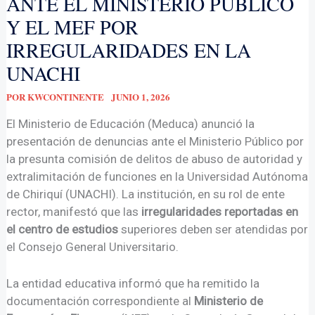
ANTE EL MINISTERIO PÚBLICO
Y EL MEF POR
IRREGULARIDADES EN LA
UNACHI
POR
KWCONTINENTE
JUNIO 1, 2026
El Ministerio de Educación (Meduca) anunció la
presentación de denuncias ante el Ministerio Público por
la presunta comisión de delitos de abuso de autoridad y
extralimitación de funciones en la Universidad Autónoma
de Chiriquí (UNACHI). La institución, en su rol de ente
rector, manifestó que las
irregularidades reportadas en
el centro de estudios
superiores deben ser atendidas por
el Consejo General Universitario.
La entidad educativa informó que ha remitido la
documentación correspondiente al
Ministerio de