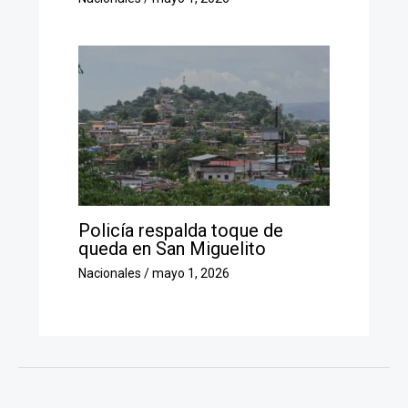
Policía respalda toque de
queda en San Miguelito
Nacionales
/
mayo 1, 2026