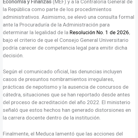
Economía y Finanzas
(MEF) y a la Contraloría General de
la República como parte de los procedimientos
administrativos. Asimismo, se elevó una consulta formal
ante la Procuraduría de la Administración para
determinar la legalidad de la
Resolución No. 1 de 2026
,
bajo el criterio de que el Consejo General Universitario
podría carecer de competencia legal para emitir dicha
decisión.
Según el comunicado oficial, las denuncias incluyen
casos de presuntos nombramientos irregulares,
prácticas de nepotismo y la ausencia de concursos de
cátedra, situaciones que se han reportado desde antes
del proceso de acreditación del año 2022. El ministerio
señaló que estos hechos han generado distorsiones en
la carrera docente dentro de la institución.
Finalmente, el Meduca lamentó que las acciones del