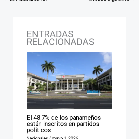
ENTRADAS
RELACIONADAS
El 48.7% de los panameños
están inscritos en partidos
políticos
Nacionales
/
mayo 1, 2026