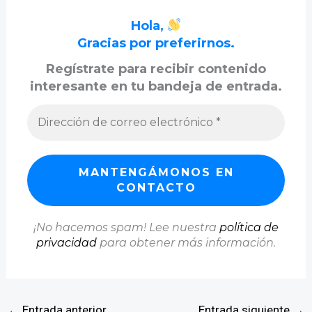
Hola,
Gracias por preferirnos.
Regístrate para recibir contenido
interesante en tu bandeja de entrada.
¡No hacemos spam! Lee nuestra
política de
privacidad
para obtener más información.
←
Entrada anterior
Entrada siguiente
→