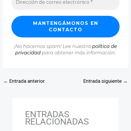
¡No hacemos spam! Lee nuestra
política de
privacidad
para obtener más información.
←
Entrada anterior
Entrada siguiente
→
ENTRADAS
RELACIONADAS