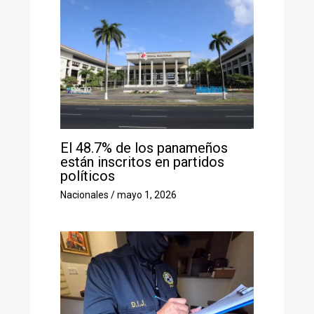
El 48.7% de los panameños
están inscritos en partidos
políticos
Nacionales
/
mayo 1, 2026