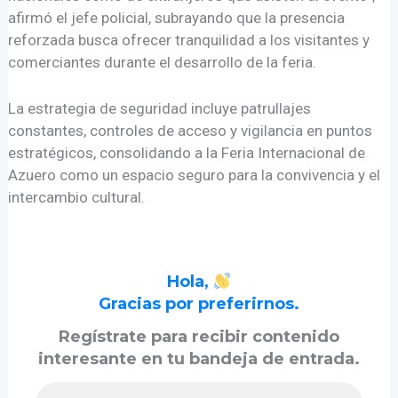
afirmó el jefe policial, subrayando que la presencia
reforzada busca ofrecer tranquilidad a los visitantes y
comerciantes durante el desarrollo de la feria.
La estrategia de seguridad incluye patrullajes
constantes, controles de acceso y vigilancia en puntos
estratégicos, consolidando a la Feria Internacional de
Azuero como un espacio seguro para la convivencia y el
intercambio cultural.
Hola,
Gracias por preferirnos.
Regístrate para recibir contenido
interesante en tu bandeja de entrada.