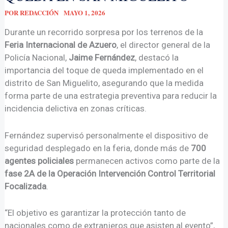
POR
REDACCIÓN
MAYO 1, 2026
Durante un recorrido sorpresa por los terrenos de la
Feria Internacional de Azuero
, el director general de la
Policía Nacional,
Jaime Fernández
, destacó la
importancia del toque de queda implementado en el
distrito de San Miguelito, asegurando que la medida
forma parte de una estrategia preventiva para reducir la
incidencia delictiva en zonas críticas.
Fernández supervisó personalmente el dispositivo de
seguridad desplegado en la feria, donde más de
700
agentes policiales
permanecen activos como parte de la
fase 2A de la Operación Intervención Control Territorial
Focalizada
.
“El objetivo es garantizar la protección tanto de
nacionales como de extranjeros que asisten al evento”,