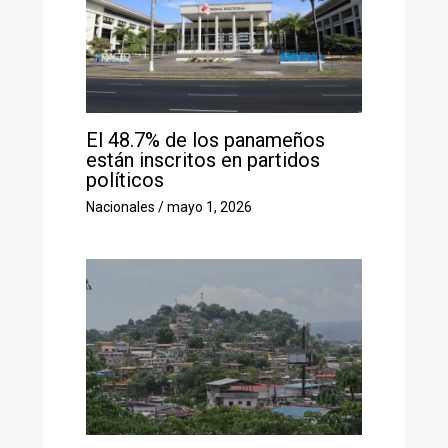
El 48.7% de los panameños
están inscritos en partidos
políticos
Nacionales
/
mayo 1, 2026