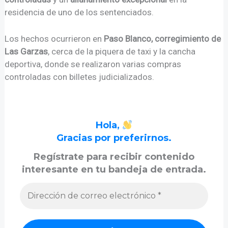
residencia de uno de los sentenciados.
Los hechos ocurrieron en
Paso Blanco, corregimiento de
Las Garzas
, cerca de la piquera de taxi y la cancha
deportiva, donde se realizaron varias compras
controladas con billetes judicializados.
Hola,
Gracias por preferirnos.
Regístrate para recibir contenido
interesante en tu bandeja de entrada.