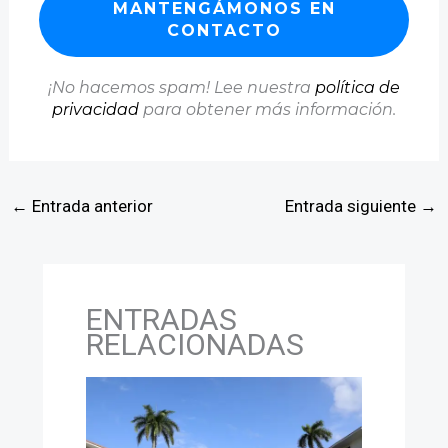
¡No hacemos spam! Lee nuestra
política de
privacidad
para obtener más información.
←
Entrada anterior
Entrada siguiente
→
ENTRADAS
RELACIONADAS