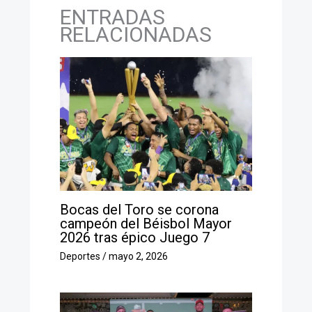
ENTRADAS
RELACIONADAS
Bocas del Toro se corona
campeón del Béisbol Mayor
2026 tras épico Juego 7
Deportes
/
mayo 2, 2026