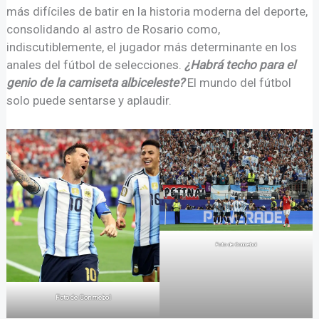
más difíciles de batir en la historia moderna del deporte,
consolidando al astro de Rosario como,
indiscutiblemente, el jugador más determinante en los
anales del fútbol de selecciones.
¿Habrá techo para el
genio de la camiseta albiceleste?
El mundo del fútbol
solo puede sentarse y aplaudir.
Foto de Conmebol
Foto de Conmebol