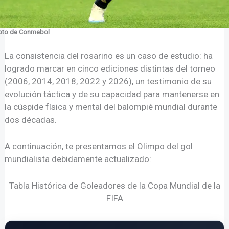
oto de Conmebol
La consistencia del rosarino es un caso de estudio: ha
logrado marcar en cinco ediciones distintas del torneo
(2006, 2014, 2018, 2022 y 2026), un testimonio de su
evolución táctica y de su capacidad para mantenerse en
la cúspide física y mental del balompié mundial durante
dos décadas.
A continuación, te presentamos el Olimpo del gol
mundialista debidamente actualizado:
Tabla Histórica de Goleadores de la Copa Mundial de la
FIFA