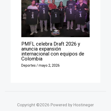
PMFL celebra Draft 2026 y
anuncia expansión
internacional con equipos de
Colombia
Deportes
/
mayo 2, 2026
Copyright ©2026 Powered by Hostineger