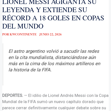
LIONEL MESSI AGIGANTA SU
LEYENDA Y EXTIENDE SU
RÉCORD A 18 GOLES EN COPAS
DEL MUNDO
POR
KWCONTINENTE
JUNIO 22, 2026
El astro argentino volvió a sacudir las redes
en la cita mundialista, distanciándose aún
más en la cima de los máximos artilleros en
la historia de la FIFA.
DEPORTES.
— El idilio de Lionel Andrés Messi con la Copa
Mundial de la FIFA sumó un nuevo capítulo dorado que
parece cerrar definitivamente cualquier debate sobre su