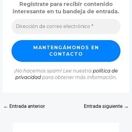
Regístrate para recibir contenido
interesante en tu bandeja de entrada.
¡No hacemos spam! Lee nuestra
política de
privacidad
para obtener más información.
←
Entrada anterior
Entrada siguiente
→