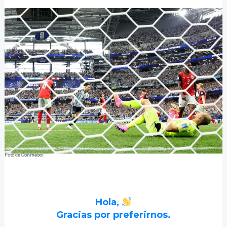
Foto de Conmebol
Hola,
Gracias por preferirnos.