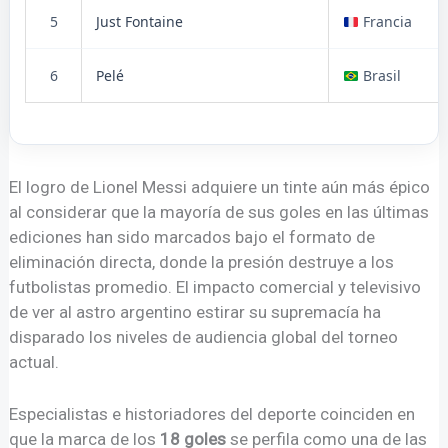
5
Just Fontaine
Francia
6
Pelé
Brasil
El logro de Lionel Messi adquiere un tinte aún más épico
al considerar que la mayoría de sus goles en las últimas
ediciones han sido marcados bajo el formato de
eliminación directa, donde la presión destruye a los
futbolistas promedio. El impacto comercial y televisivo
de ver al astro argentino estirar su supremacía ha
disparado los niveles de audiencia global del torneo
actual.
Especialistas e historiadores del deporte coinciden en
que la marca de los
18 goles
se perfila como una de las