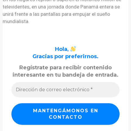
televidentes, en una jornada donde Panamá entera se
unirá frente a las pantallas para empujar el sueño
mundialista.
Hola,
Gracias por preferirnos.
Regístrate para recibir contenido
interesante en tu bandeja de entrada.