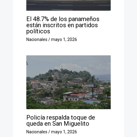
El 48.7% de los panameños
están inscritos en partidos
políticos
Nacionales
/
mayo 1, 2026
Policía respalda toque de
queda en San Miguelito
Nacionales
/
mayo 1, 2026