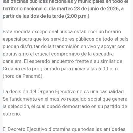
las oficinas públicas nacionales y municipales en todo el
territorio nacional el día martes 23 de junio de 2026, a
partir de las dos de la tarde (2:00 p.m.)
.
Esta medida excepcional busca establecer un horario
especial para que los servidores públicos de todo el país
puedan disfrutar de la transmisión en vivo y apoyar con
positivismo el crucial compromiso de la escuadra
canalera
. El esperado encuentro frente a su similar de
Croacia está programado para iniciar a las 6:00 p.m.
(hora de Panamá)
.
La decisión del Órgano Ejecutivo no es una casualidad.
Se fundamenta en el masivo respaldo social que genera
la selección, el cual quedó demostrado en su partido de
estreno.
El Decreto Ejecutivo dictamina que todas las entidades