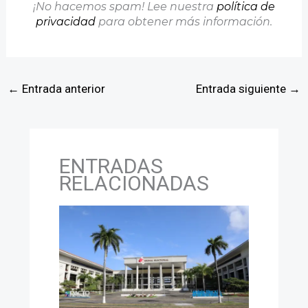
¡No hacemos spam! Lee nuestra
política de
privacidad
para obtener más información.
←
Entrada anterior
Entrada siguiente
→
ENTRADAS
RELACIONADAS