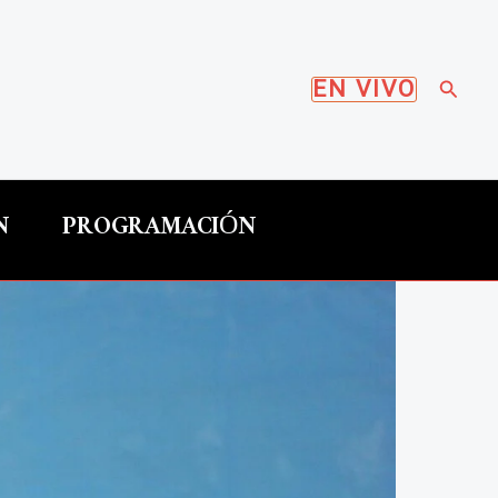
Busca
EN VIVO
N
PROGRAMACIÓN