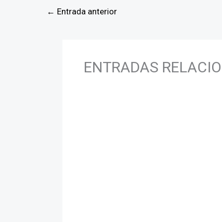
←
Entrada anterior
ENTRADAS RELACI