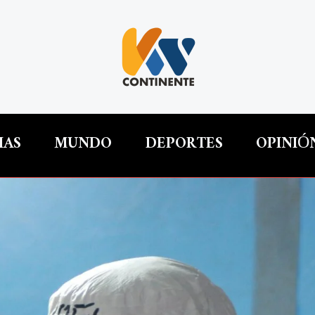
IAS
MUNDO
DEPORTES
OPINIÓ