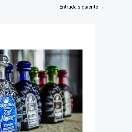
Entrada siguiente
→