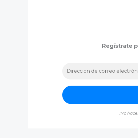
Regístrate p
¡No hace