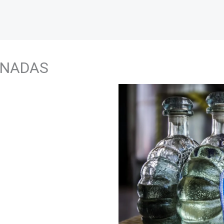
ONADAS