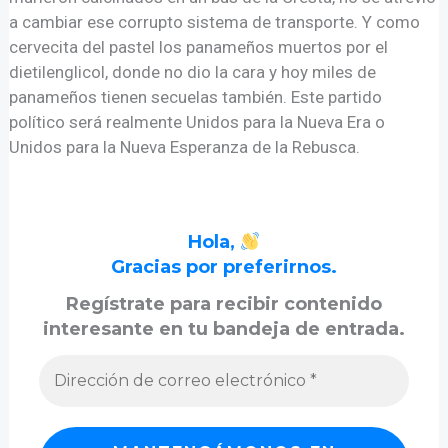
a cambiar ese corrupto sistema de transporte. Y como
cervecita del pastel los panameños muertos por el
dietilenglicol, donde no dio la cara y hoy miles de
panameños tienen secuelas también. Este partido
político será realmente Unidos para la Nueva Era o
Unidos para la Nueva Esperanza de la Rebusca.
Hola,
Gracias por preferirnos.
Regístrate para recibir contenido
interesante en tu bandeja de entrada.