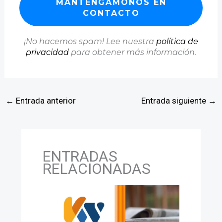
¡No hacemos spam! Lee nuestra
política de
privacidad
para obtener más información.
←
Entrada anterior
Entrada siguiente
→
ENTRADAS
RELACIONADAS