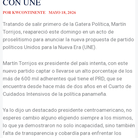
CON UNE
POR
KWCONTINENTE
MAYO 18, 2026
Tratando de salir primero de la Gatera Política, Martín
Torrijos, reapareció este domingo en un acto de
proselitismo para anunciar la nueva propuesta de partido
políticos Unidos para la Nueva Era (UNE).
Martín Torrijos ex presidente del país intenta, con este
nuevo partido captar o llevarse un alto porcentaje de los
más de 600 mil adherentes qué tiene el PRD, que se
encuentra desde hace más de dos años en el Cuarto de
Cuidados Intensivos de la política panameña.
Ya lo dijo un destacado presidente centroamericano, no
esperes cambio alguno eligiendo siempre a los mismos,
lo que ya demostraron no solo incapacidad, sino también
falta de transparencia y cobardía para enfrentar los