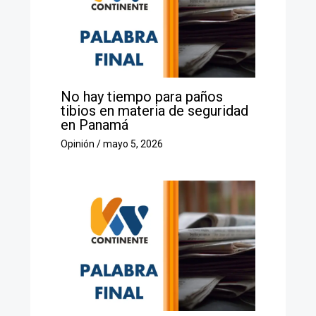
No hay tiempo para paños
tibios en materia de seguridad
en Panamá
Opinión
/
mayo 5, 2026