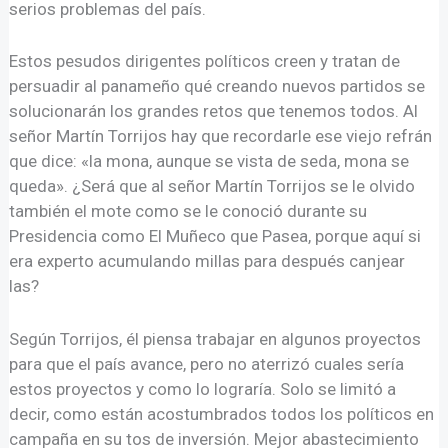
serios problemas del país.
Estos pesudos dirigentes políticos creen y tratan de
persuadir al panameño qué creando nuevos partidos se
solucionarán los grandes retos que tenemos todos. Al
señor Martín Torrijos hay que recordarle ese viejo refrán
que dice: «la mona, aunque se vista de seda, mona se
queda». ¿Será que al señor Martín Torrijos se le olvido
también el mote como se le conoció durante su
Presidencia como El Muñeco que Pasea, porque aquí si
era experto acumulando millas para después canjear
las?
Según Torrijos, él piensa trabajar en algunos proyectos
para que el país avance, pero no aterrizó cuales sería
estos proyectos y como lo lograría. Solo se limitó a
decir, como están acostumbrados todos los políticos en
campaña en su tos de inversión. Mejor abastecimiento