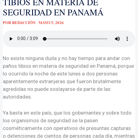
TIBIOS EN MATERIA DE
SEGURIDAD EN PANAMÁ
POR
REDACCIÓN
MAYO 5, 2026
No existe ninguna duda y no hay tiempo para andar con
paños tibios en materia de seguridad en Panamá, porque
lo ocurrido la noche de este lunes a dos personas
aparentemente extranjeras que fueron brutalmente
agredidas no puede soslayarse de parte de las
autoridades.
Ya basta en este país, que los gobernantes y sobre todo
los organismos de seguridad se la pasen
cosméticamente con operativos de presuntas capturas
o detenciones de cientos de personas cada día, mientras