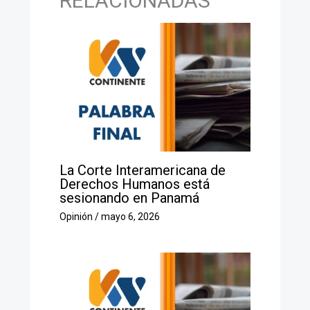
RELACIONADAS
La Corte Interamericana de
Derechos Humanos está
sesionando en Panamá
Opinión
/
mayo 6, 2026