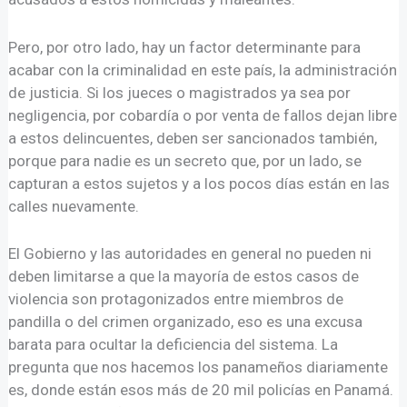
Pero, por otro lado, hay un factor determinante para
acabar con la criminalidad en este país, la administración
de justicia. Si los jueces o magistrados ya sea por
negligencia, por cobardía o por venta de fallos dejan libre
a estos delincuentes, deben ser sancionados también,
porque para nadie es un secreto que, por un lado, se
capturan a estos sujetos y a los pocos días están en las
calles nuevamente.
El Gobierno y las autoridades en general no pueden ni
deben limitarse a que la mayoría de estos casos de
violencia son protagonizados entre miembros de
pandilla o del crimen organizado, eso es una excusa
barata para ocultar la deficiencia del sistema. La
pregunta que nos hacemos los panameños diariamente
es, donde están esos más de 20 mil policías en Panamá.