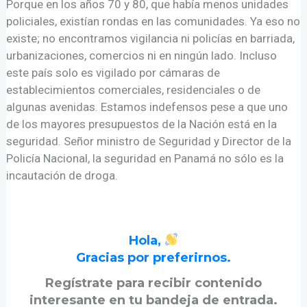
Porque en los años 70 y 80, que había menos unidades
policiales, existían rondas en las comunidades. Ya eso no
existe; no encontramos vigilancia ni policías en barriada,
urbanizaciones, comercios ni en ningún lado. Incluso
este país solo es vigilado por cámaras de
establecimientos comerciales, residenciales o de
algunas avenidas. Estamos indefensos pese a que uno
de los mayores presupuestos de la Nación está en la
seguridad. Señor ministro de Seguridad y Director de la
Policía Nacional, la seguridad en Panamá no sólo es la
incautación de droga.
Hola,
Gracias por preferirnos.
Regístrate para recibir contenido
interesante en tu bandeja de entrada.