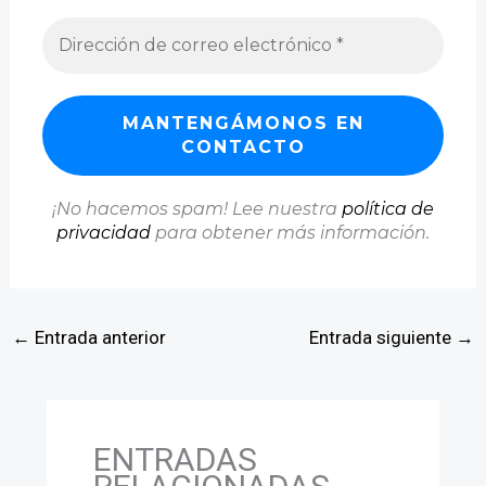
¡No hacemos spam! Lee nuestra
política de
privacidad
para obtener más información.
←
Entrada anterior
Entrada siguiente
→
ENTRADAS