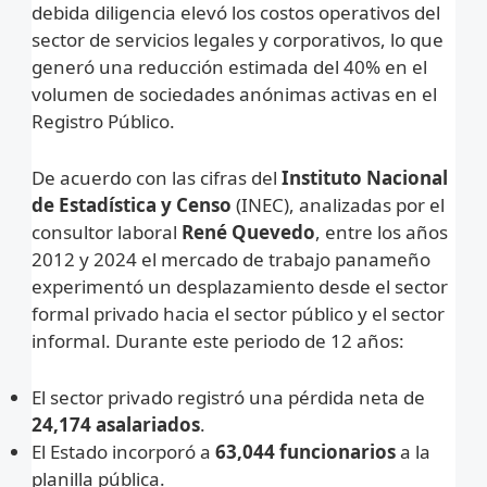
debida diligencia elevó los costos operativos del
sector de servicios legales y corporativos, lo que
generó una reducción estimada del 40% en el
volumen de sociedades anónimas activas en el
Registro Público.
De acuerdo con las cifras del
Instituto Nacional
de Estadística y Censo
(INEC), analizadas por el
consultor laboral
René Quevedo
, entre los años
2012 y 2024 el mercado de trabajo panameño
experimentó un desplazamiento desde el sector
formal privado hacia el sector público y el sector
informal. Durante este periodo de 12 años:
El sector privado registró una pérdida neta de
24,174 asalariados
.
El Estado incorporó a
63,044 funcionarios
a la
planilla pública.