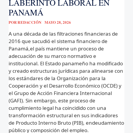
LABERINTO LABORAL EN
PANAMÁ
POR
REDACCIÓN
MAYO 28, 2026
A una década de las filtraciones financieras de
2016 que sacudió el sistema financiero de
Panamá,el país mantiene un proceso de
adecuación de su marco normativo e
institucional. El Estado panameño ha modificado
y creado estructuras jurídicas para alinearse con
los estándares de la Organización para la
Cooperación y el Desarrollo Económico (OCDE) y
el Grupo de Acción Financiera Internacional
(GAFI). Sin embargo, este proceso de
cumplimiento legal ha coincidido con una
transformación estructural en sus indicadores
de Producto Interno Bruto (PIB), endeudamiento
público y composición del empleo.