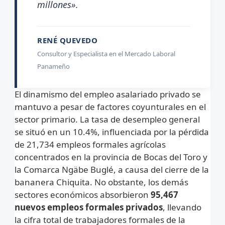
millones».
RENÉ QUEVEDO
Consultor y Especialista en el Mercado Laboral
Panameño
El dinamismo del empleo asalariado privado se
mantuvo a pesar de factores coyunturales en el
sector primario. La tasa de desempleo general
se situó en un 10.4%, influenciada por la pérdida
de 21,734 empleos formales agrícolas
concentrados en la provincia de Bocas del Toro y
la Comarca Ngäbe Buglé, a causa del cierre de la
bananera Chiquita. No obstante, los demás
sectores económicos absorbieron
95,467
nuevos empleos formales privados
, llevando
la cifra total de trabajadores formales de la