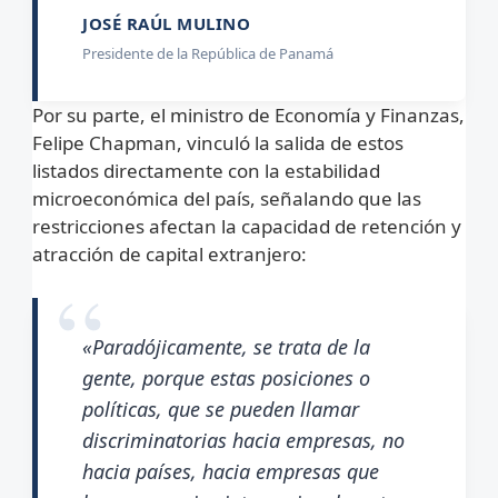
JOSÉ RAÚL MULINO
Presidente de la República de Panamá
Por su parte, el ministro de Economía y Finanzas,
Felipe Chapman, vinculó la salida de estos
listados directamente con la estabilidad
microeconómica del país, señalando que las
restricciones afectan la capacidad de retención y
atracción de capital extranjero:
«Paradójicamente, se trata de la
gente, porque estas posiciones o
políticas, que se pueden llamar
discriminatorias hacia empresas, no
hacia países, hacia empresas que