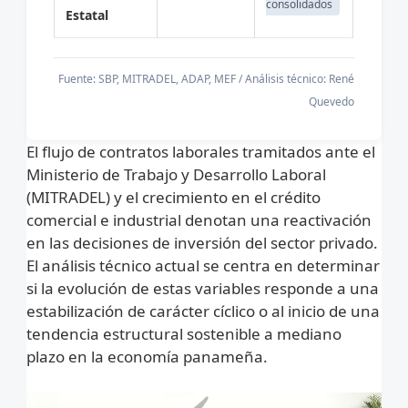
consolidados
Estatal
Fuente: SBP, MITRADEL, ADAP, MEF / Análisis técnico: René
Quevedo
El flujo de contratos laborales tramitados ante el
Ministerio de Trabajo y Desarrollo Laboral
(MITRADEL) y el crecimiento en el crédito
comercial e industrial denotan una reactivación
en las decisiones de inversión del sector privado.
El análisis técnico actual se centra en determinar
si la evolución de estas variables responde a una
estabilización de carácter cíclico o al inicio de una
tendencia estructural sostenible a mediano
plazo en la economía panameña.