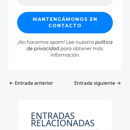
¡No hacemos spam! Lee nuestra
política
de privacidad
para obtener más
información.
←
Entrada anterior
Entrada siguiente
→
ENTRADAS
RELACIONADAS