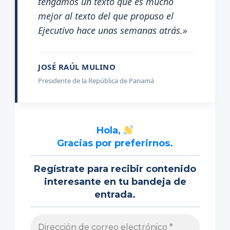
tengamos un texto que es mucho
mejor al texto del que propuso el
Ejecutivo hace unas semanas atrás.»
JOSÉ RAÚL MULINO
Presidente de la República de Panamá
Hola,
Gracias por preferirnos.
Regístrate para recibir contenido
interesante en tu bandeja de
entrada.