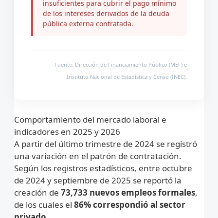
insuficientes para cubrir el pago mínimo
contenido
de los intereses derivados de la deuda
pública externa contratada.
Fuente: Dirección de Financiamiento Público (MEF) e
Instituto Nacional de Estadística y Censo (INEC).
Comportamiento del mercado laboral e
indicadores en 2025 y 2026
A partir del último trimestre de 2024 se registró
una variación en el patrón de contratación.
Según los registros estadísticos, entre octubre
de 2024 y septiembre de 2025 se reportó la
creación de
73,733 nuevos empleos formales
,
de los cuales el
86% correspondió al sector
privado
.