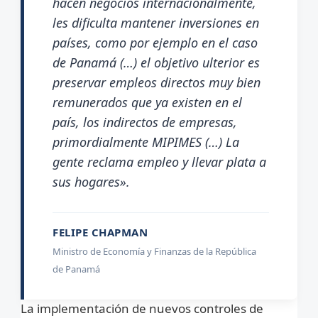
hacen negocios internacionalmente,
les dificulta mantener inversiones en
países, como por ejemplo en el caso
de Panamá (…) el objetivo ulterior es
preservar empleos directos muy bien
remunerados que ya existen en el
país, los indirectos de empresas,
primordialmente MIPIMES (…) La
gente reclama empleo y llevar plata a
sus hogares».
FELIPE CHAPMAN
Ministro de Economía y Finanzas de la República
de Panamá
La implementación de nuevos controles de