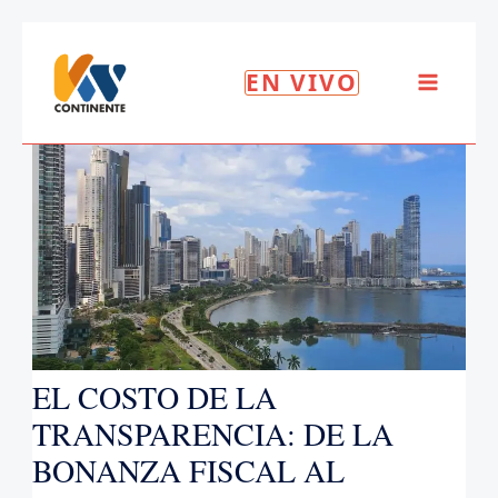
EN VIVO
EL COSTO DE LA
TRANSPARENCIA: DE LA
BONANZA FISCAL AL