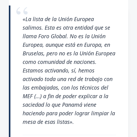
«La lista de la Unión Europea
salimos. Esta es otra entidad que se
llama Foro Global. No es la Unión
Europea, aunque está en Europa, en
Bruselas, pero no es la Unión Europea
como comunidad de naciones.
Estamos activando, sí, hemos
activado toda una red de trabajo con
las embajadas, con los técnicos del
MEF (…) a fin de poder explicar a la
saciedad lo que Panamá viene
haciendo para poder lograr limpiar la
mesa de esas listas».