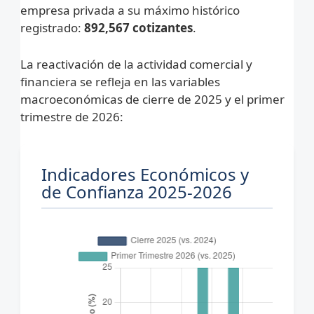
empresa privada a su máximo histórico
registrado:
892,567 cotizantes
.
La reactivación de la actividad comercial y
financiera se refleja en las variables
macroeconómicas de cierre de 2025 y el primer
trimestre de 2026:
Indicadores Económicos y
de Confianza 2025-2026