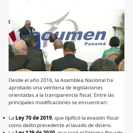
Desde el año 2016, la Asamblea Nacional ha
aprobado una veintena de legislaciones
orientadas a la transparencia fiscal. Entre las
principales modificaciones se encuentran:
La
Ley 70 de 2019
, que tipificó la evasión fiscal
como delito precedente al lavado de dinero.
La
Ley 129 de 2020
, que creó el Sistema Privado