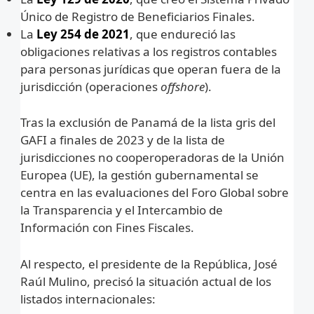
Único de Registro de Beneficiarios Finales.
La
Ley 254 de 2021
, que endureció las
obligaciones relativas a los registros contables
para personas jurídicas que operan fuera de la
jurisdicción (operaciones
offshore
).
Tras la exclusión de Panamá de la lista gris del
GAFI a finales de 2023 y de la lista de
jurisdicciones no cooperoperadoras de la Unión
Europea (UE), la gestión gubernamental se
centra en las evaluaciones del Foro Global sobre
la Transparencia y el Intercambio de
Información con Fines Fiscales.
Al respecto, el presidente de la República, José
Raúl Mulino, precisó la situación actual de los
listados internacionales: