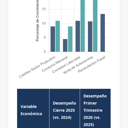
Desempeño
Desempeño
Primer
Variable
Cierre 2025
Trimestre
Económica
(vs. 2024)
2026 (vs.
2025)