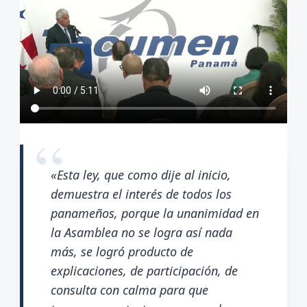
«Esta ley, que como dije al inicio,
demuestra el interés de todos los
panameños, porque la unanimidad en
la Asamblea no se logra así nada
más, se logró producto de
explicaciones, de participación, de
consulta con calma para que