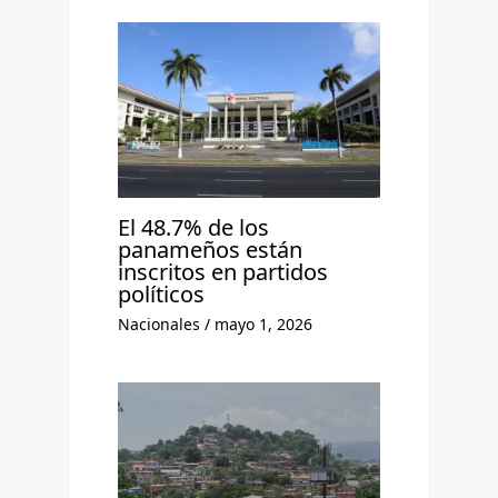
El 48.7% de los
panameños están
inscritos en partidos
políticos
Nacionales
/
mayo 1, 2026