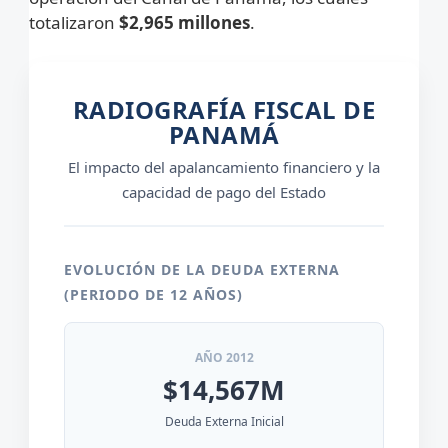
totalizaron
$2,965 millones
.
RADIOGRAFÍA FISCAL DE
PANAMÁ
El impacto del apalancamiento financiero y la
capacidad de pago del Estado
EVOLUCIÓN DE LA DEUDA EXTERNA
(PERIODO DE 12 AÑOS)
AÑO 2012
$14,567M
Deuda Externa Inicial