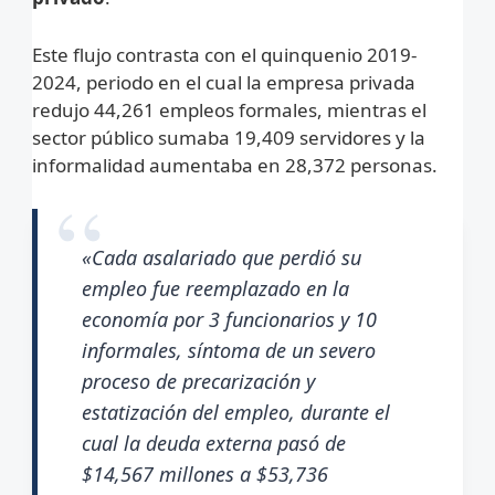
Este flujo contrasta con el quinquenio 2019-
2024, periodo en el cual la empresa privada
redujo 44,261 empleos formales, mientras el
sector público sumaba 19,409 servidores y la
informalidad aumentaba en 28,372 personas.
«Cada asalariado que perdió su
empleo fue reemplazado en la
economía por 3 funcionarios y 10
informales, síntoma de un severo
proceso de precarización y
estatización del empleo, durante el
cual la deuda externa pasó de
$14,567 millones a $53,736