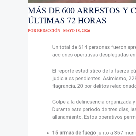
MÁS DE 600 ARRESTOS Y 
ÚLTIMAS 72 HORAS
POR
REDACCIÓN
MAYO 18, 2026
Un total de 614 personas fueron apre
acciones operativas desplegadas en
El reporte estadístico de la fuerza p
judiciales pendientes. Asimismo, 22
flagrancia, 20 por delitos relacionad
Golpe a la delincuencia organizada 
Durante este periodo de tres días, la
allanamiento. Estos operativos perm
15 armas de fuego
junto a 357 muni