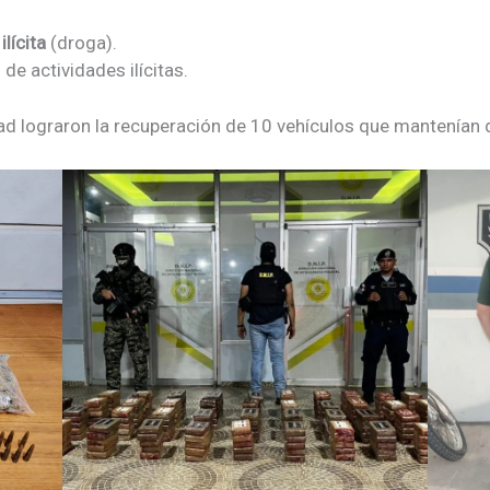
lícita
(droga).
de actividades ilícitas.
 lograron la recuperación de 10 vehículos que mantenían d