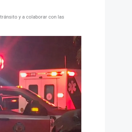
ránsito y a colaborar con las