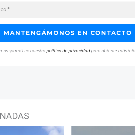
mos spam! Lee nuestra
política de privacidad
para obtener más inf
ONADAS