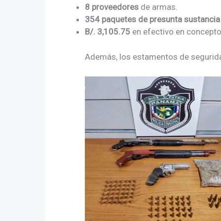
8 proveedores
de armas.
354 paquetes de presunta sustancia i
B/. 3,105.75
en efectivo en concepto 
Además, los estamentos de seguridad