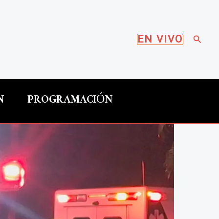
Busca
EN VIVO
N
PROGRAMACIÓN