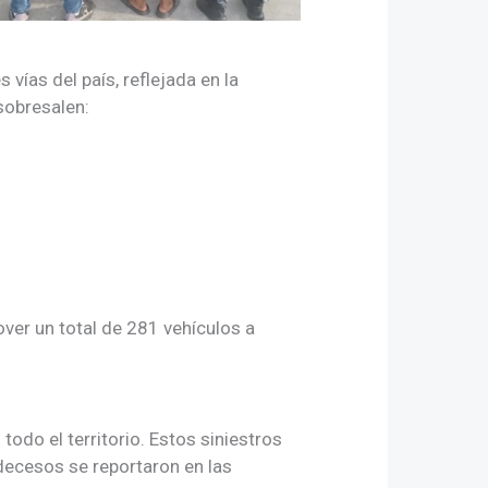
vías del país, reflejada en la
sobresalen:
over un total de 281 vehículos a
 todo el territorio. Estos siniestros
decesos se reportaron en las