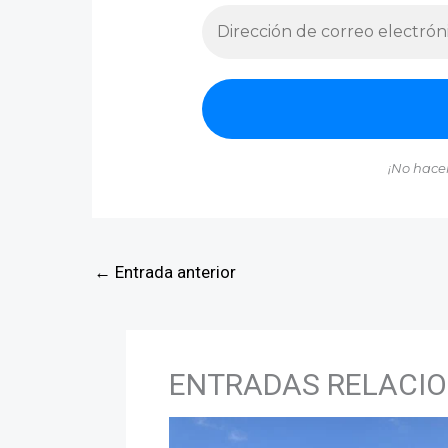
¡No hace
←
Entrada anterior
ENTRADAS RELACI