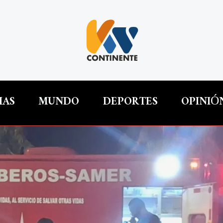
IAS
MUNDO
DEPORTES
OPINIÓ