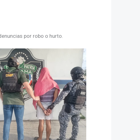
enuncias por robo o hurto.