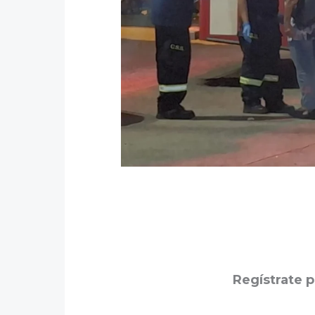
Regístrate p