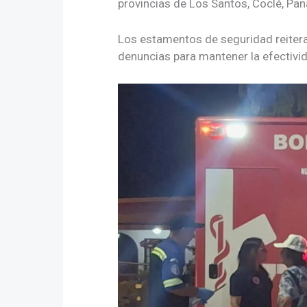
provincias de Los Santos, Coclé, Pan
Los estamentos de seguridad reiterar
denuncias para mantener la efectivid