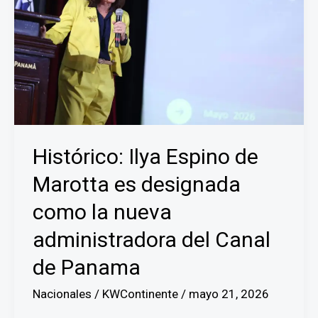
Histórico: Ilya Espino de
Marotta es designada
como la nueva
administradora del Canal
de Panama
Nacionales
/
KWContinente
/
mayo 21, 2026