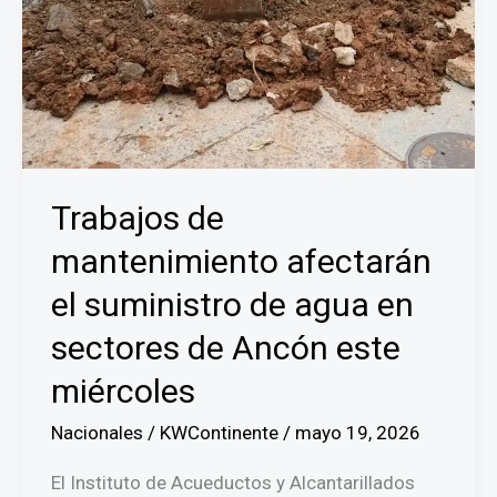
Trabajos de
mantenimiento afectarán
el suministro de agua en
sectores de Ancón este
miércoles
Nacionales
/
KWContinente
/
mayo 19, 2026
El Instituto de Acueductos y Alcantarillados