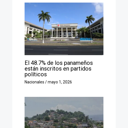
El 48.7% de los panameños
están inscritos en partidos
políticos
Nacionales
/
mayo 1, 2026