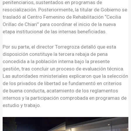
penitenciarios, sustentados en programas de
resocialización. Posteriormente, la titular de Gobierno se
trasladó al Centro Femenino de Rehabilitación “Cecilia
Orillac de Chiari” para coordinar el inicio de la nueva
etapa institucional de las internas beneficiadas.
Por su parte, el director Torregroza detalló que esta
disposición constituye la tercera rebaja de pena
concedida a la población interna bajo la presente
gestión, tras concluir un proceso de evaluación técnica.
Las autoridades ministeriales explicaron que la selección
de los privados de libertad se fundamentó en criterios
de buena conducta, acatamiento de los reglamentos
internos y la participación comprobada en programas de
estudio y trabajo.