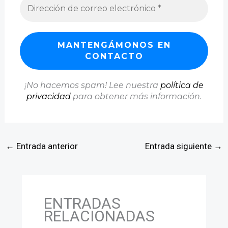
¡No hacemos spam! Lee nuestra
política de
privacidad
para obtener más información.
←
Entrada anterior
Entrada siguiente
→
ENTRADAS
RELACIONADAS