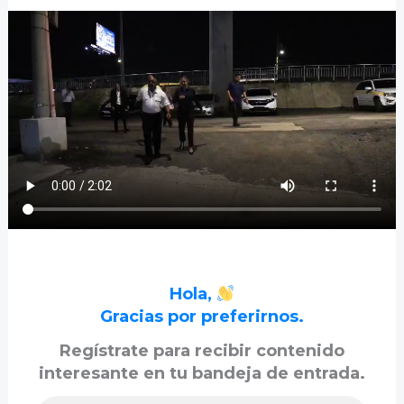
Hola,
Gracias por preferirnos.
Regístrate para recibir contenido
interesante en tu bandeja de entrada.