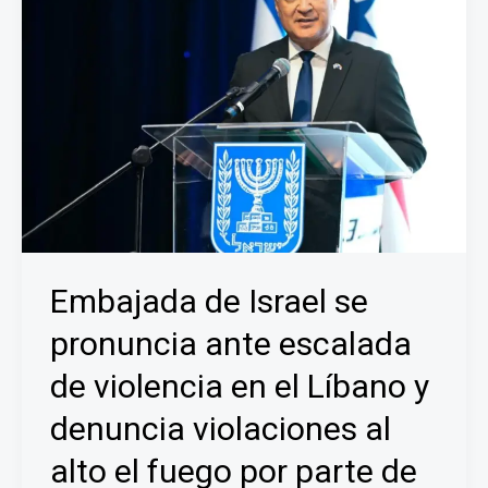
Embajada de Israel se
pronuncia ante escalada
de violencia en el Líbano y
denuncia violaciones al
alto el fuego por parte de