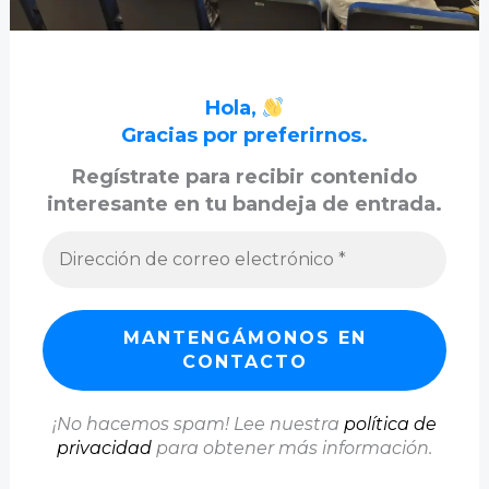
Hola,
Gracias por preferirnos.
Regístrate para recibir contenido
interesante en tu bandeja de entrada.
¡No hacemos spam! Lee nuestra
política de
privacidad
para obtener más información.