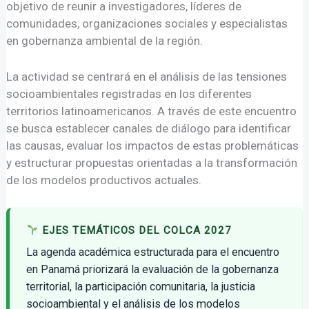
objetivo de reunir a investigadores, líderes de
comunidades, organizaciones sociales y especialistas
en gobernanza ambiental de la región.
La actividad se centrará en el análisis de las tensiones
socioambientales registradas en los diferentes
territorios latinoamericanos. A través de este encuentro
se busca establecer canales de diálogo para identificar
las causas, evaluar los impactos de estas problemáticas
y estructurar propuestas orientadas a la transformación
de los modelos productivos actuales.
EJES TEMÁTICOS DEL COLCA 2027
La agenda académica estructurada para el encuentro
en Panamá priorizará la evaluación de la gobernanza
territorial, la participación comunitaria, la justicia
socioambiental y el análisis de los modelos