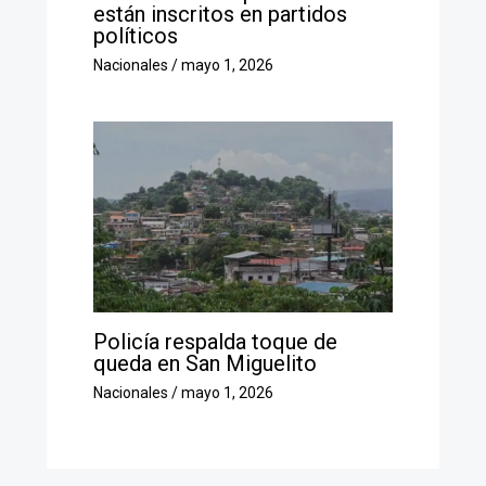
están inscritos en partidos
políticos
Nacionales
/
mayo 1, 2026
Policía respalda toque de
queda en San Miguelito
Nacionales
/
mayo 1, 2026