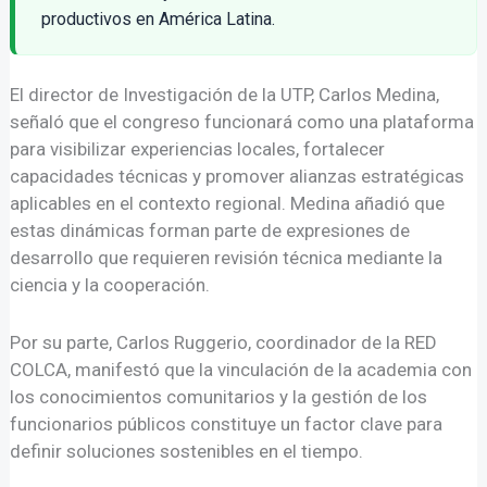
productivos en América Latina.
El director de Investigación de la UTP, Carlos Medina,
señaló que el congreso funcionará como una plataforma
para visibilizar experiencias locales, fortalecer
capacidades técnicas y promover alianzas estratégicas
aplicables en el contexto regional. Medina añadió que
estas dinámicas forman parte de expresiones de
desarrollo que requieren revisión técnica mediante la
ciencia y la cooperación.
Por su parte, Carlos Ruggerio, coordinador de la RED
COLCA, manifestó que la vinculación de la academia con
los conocimientos comunitarios y la gestión de los
funcionarios públicos constituye un factor clave para
definir soluciones sostenibles en el tiempo.