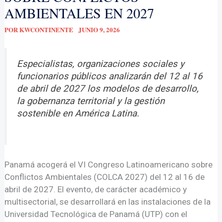
AMBIENTALES EN 2027
POR
KWCONTINENTE
JUNIO 9, 2026
Especialistas, organizaciones sociales y
funcionarios públicos analizarán del 12 al 16
de abril de 2027 los modelos de desarrollo,
la gobernanza territorial y la gestión
sostenible en América Latina.
Panamá acogerá el VI Congreso Latinoamericano sobre
Conflictos Ambientales (COLCA 2027) del 12 al 16 de
abril de 2027. El evento, de carácter académico y
multisectorial, se desarrollará en las instalaciones de la
Universidad Tecnológica de Panamá (UTP) con el