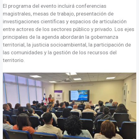
El programa del evento incluirá conferencias
magistrales, mesas de trabajo, presentación de
investigaciones científicas y espacios de articulación
entre actores de los sectores público y privado. Los ejes
principales de la agenda abordarán la gobernanza
territorial, la justicia socioambiental, la participación de
las comunidades y la gestión de los recursos del
territorio.