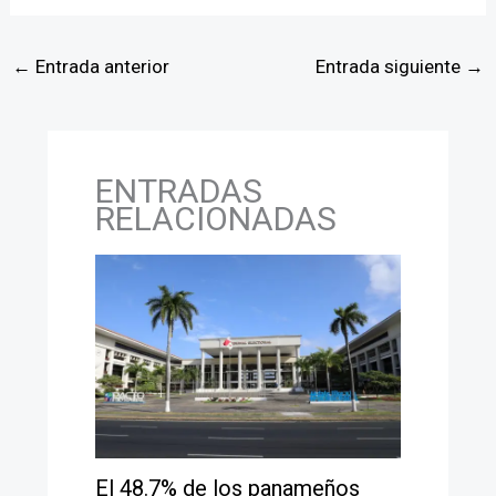
←
Entrada anterior
Entrada siguiente
→
ENTRADAS
RELACIONADAS
El 48.7% de los panameños