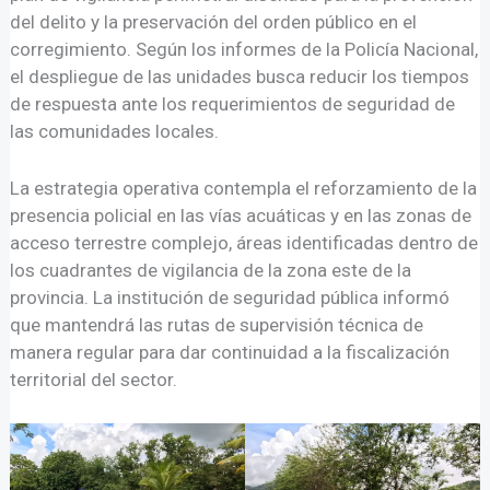
del delito y la preservación del orden público en el
corregimiento. Según los informes de la Policía Nacional,
el despliegue de las unidades busca reducir los tiempos
de respuesta ante los requerimientos de seguridad de
las comunidades locales.
La estrategia operativa contempla el reforzamiento de la
presencia policial en las vías acuáticas y en las zonas de
acceso terrestre complejo, áreas identificadas dentro de
los cuadrantes de vigilancia de la zona este de la
provincia. La institución de seguridad pública informó
que mantendrá las rutas de supervisión técnica de
manera regular para dar continuidad a la fiscalización
territorial del sector.