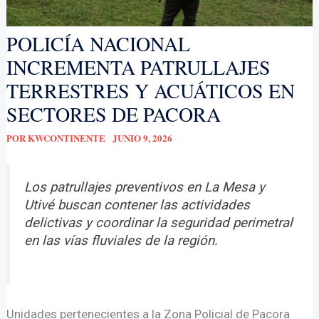
POLICÍA NACIONAL
INCREMENTA PATRULLAJES
TERRESTRES Y ACUÁTICOS EN
SECTORES DE PACORA
POR
KWCONTINENTE
JUNIO 9, 2026
Los patrullajes preventivos en La Mesa y
Utivé buscan contener las actividades
delictivas y coordinar la seguridad perimetral
en las vías fluviales de la región.
Unidades pertenecientes a la Zona Policial de Pacora