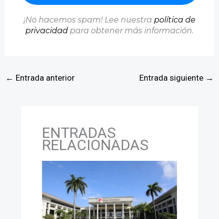
¡No hacemos spam! Lee nuestra
política de
privacidad
para obtener más información.
←
Entrada anterior
Entrada siguiente
→
ENTRADAS
RELACIONADAS