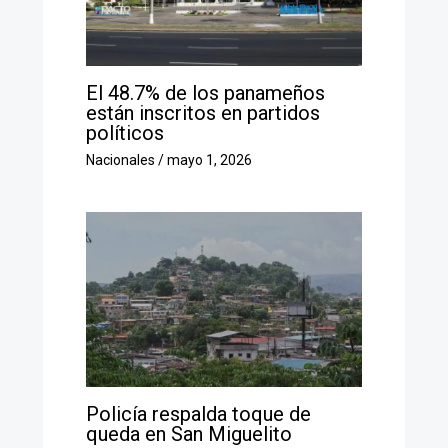
El 48.7% de los panameños
están inscritos en partidos
políticos
Nacionales
/
mayo 1, 2026
Policía respalda toque de
queda en San Miguelito