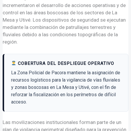
incrementaron el desarrollo de acciones operativas y de
control en las áreas boscosas de los sectores de La
Mesa y Utivé. Los dispositivos de seguridad se ejecutan
mediante la combinación de patrullajes terrestres y
fluviales debido a las condiciones topográficas de la
región.
COBERTURA DEL DESPLIEGUE OPERATIVO
La Zona Policial de Pacora mantiene la asignación de
recursos logísticos para la vigilancia de vías fluviales
y zonas boscosas en La Mesa y Utivé, con el fin de
reforzar la fiscalización en los perímetros de difícil
acceso.
Las movilizaciones institucionales forman parte de un
plan de vigilancia perimetral diseñado para la prevención