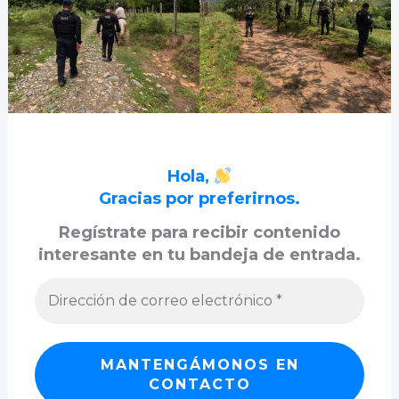
Hola,
Gracias por preferirnos.
Regístrate para recibir contenido
interesante en tu bandeja de entrada.