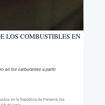
DE LOS COMBUSTIBLES EN
ro en los carburantes a partir
quidos en la República de Panamá, los