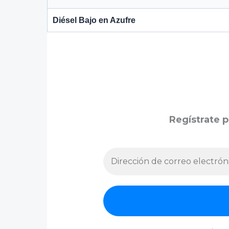
Diésel Bajo en Azufre
Regístrate p