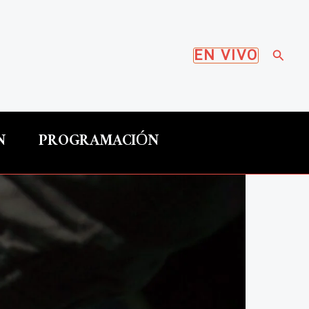
Busca
EN VIVO
N
PROGRAMACIÓN