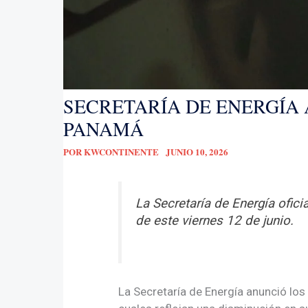
SECRETARÍA DE ENERGÍA 
PANAMÁ
POR
KWCONTINENTE
JUNIO 10, 2026
La Secretaría de Energía ofici
de este viernes 12 de junio.
La Secretaría de Energía anunció lo