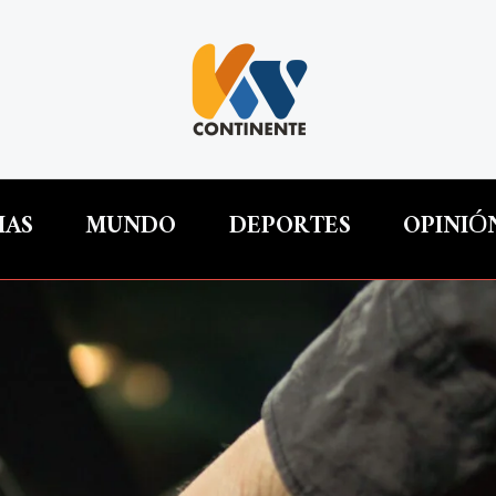
IAS
MUNDO
DEPORTES
OPINIÓ