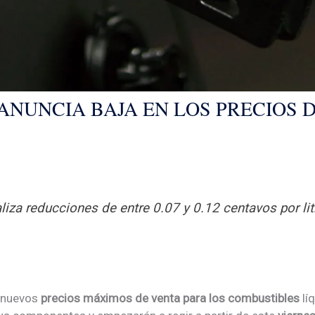
ANUNCIA BAJA EN LOS PRECIOS 
aliza reducciones de entre 0.07 y 0.12 centavos por lit
s nuevos
precios máximos de venta para los combustibles
lí