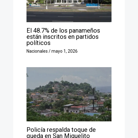
El 48.7% de los panameños
están inscritos en partidos
políticos
Nacionales
/
mayo 1, 2026
Policía respalda toque de
queda en San Miguelito