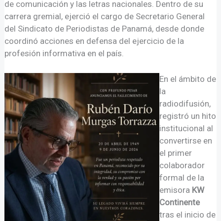
de comunicación y las letras nacionales. Dentro de su
carrera gremial, ejerció el cargo de Secretario General
del Sindicato de Periodistas de Panamá, desde donde
coordinó acciones en defensa del ejercicio de la
profesión informativa en el país.
En el ámbito de
la
radiodifusión,
registró un hito
institucional al
convertirse en
el primer
colaborador
formal de la
emisora
KW
Continente
tras el inicio de