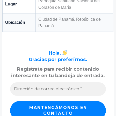
Parroquia Santuario Nacional del
Lugar
Corazón de María
Ciudad de Panamá, República de
Ubicación
Panamá
Hola,
Gracias por preferirnos.
Regístrate para recibir contenido
interesante en tu bandeja de entrada.