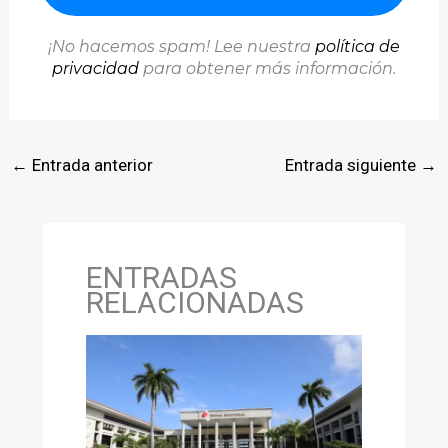
¡No hacemos spam! Lee nuestra
política de
privacidad
para obtener más información.
←
Entrada anterior
Entrada siguiente
→
ENTRADAS
RELACIONADAS