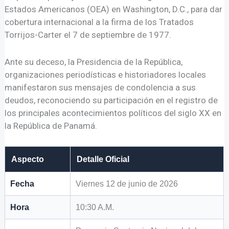
Estados Americanos (OEA) en Washington, D.C., para dar
cobertura internacional a la firma de los Tratados
Torrijos-Carter el 7 de septiembre de 1977.
Ante su deceso, la Presidencia de la República,
organizaciones periodísticas e historiadores locales
manifestaron sus mensajes de condolencia a sus
deudos, reconociendo su participación en el registro de
los principales acontecimientos políticos del siglo XX en
la República de Panamá.
Aspecto
Detalle Oficial
Fecha
Viernes 12 de junio de 2026
Hora
10:30 A.M.