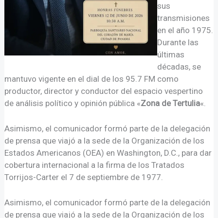
sus
transmisiones
en el año 1975.
Durante las
últimas
décadas, se
mantuvo vigente en el dial de los 95.7 FM como
productor, director y conductor del espacio vespertino
de análisis político y opinión pública «
Zona de Tertulia
«.
Asimismo, el comunicador formó parte de la delegación
de prensa que viajó a la sede de la Organización de los
Estados Americanos (OEA) en Washington, D.C., para dar
cobertura internacional a la firma de los Tratados
Torrijos-Carter el 7 de septiembre de 1977.
Asimismo, el comunicador formó parte de la delegación
de prensa que viajó a la sede de la Organización de los