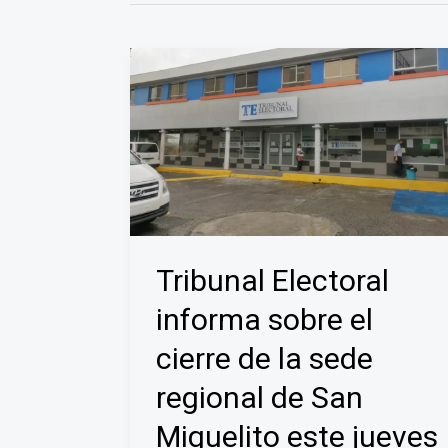
Tribunal Electoral
informa sobre el
cierre de la sede
regional de San
Miguelito este jueves