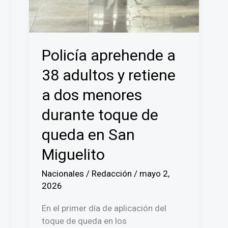
Policía aprehende a
38 adultos y retiene
a dos menores
durante toque de
queda en San
Miguelito
Nacionales
/
Redacción
/
mayo 2,
2026
En el primer día de aplicación del
toque de queda en los