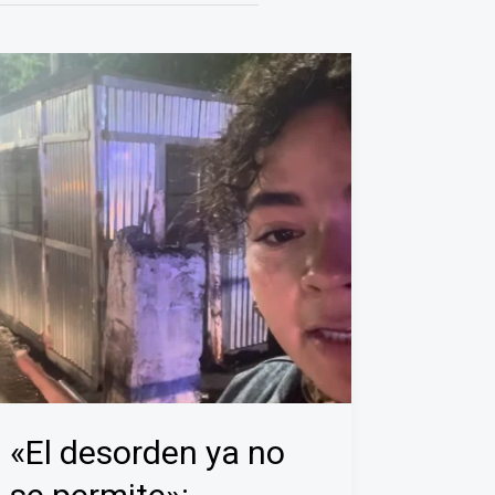
«El desorden ya no