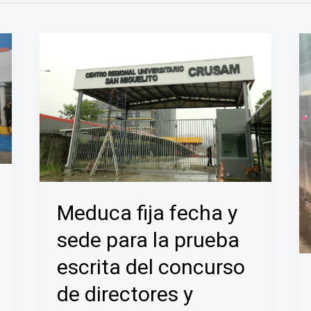
Meduca fija fecha y
sede para la prueba
escrita del concurso
de directores y