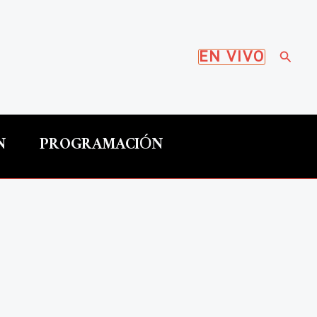
Busca
EN VIVO
N
PROGRAMACIÓN