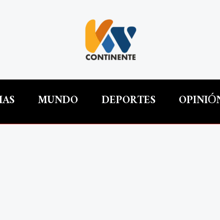
IAS
MUNDO
DEPORTES
OPINIÓ