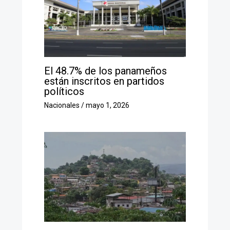
El 48.7% de los panameños
están inscritos en partidos
políticos
Nacionales
/
mayo 1, 2026