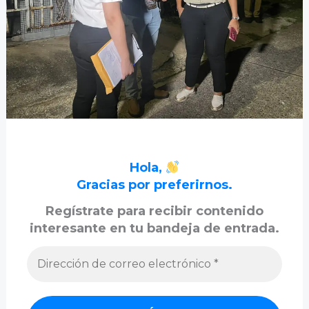
Hola,
Gracias por preferirnos.
Regístrate para recibir contenido
interesante en tu bandeja de entrada.