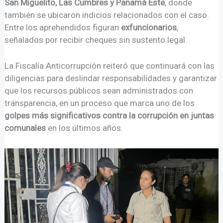
San Miguelito, Las Cumbres y Panamá Este
, donde
también se ubicaron indicios relacionados con el caso.
Entre los aprehendidos figuran
exfuncionarios
,
señalados por recibir cheques sin sustento legal.
La Fiscalía Anticorrupción reiteró que continuará con las
diligencias para deslindar responsabilidades y garantizar
que los recursos públicos sean administrados con
transparencia, en un proceso que marca uno de los
golpes más significativos contra la corrupción en juntas
comunales
en los últimos años.