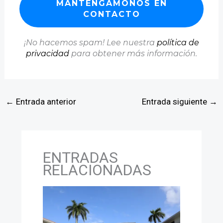
¡No hacemos spam! Lee nuestra
política de
privacidad
para obtener más información.
←
Entrada anterior
Entrada siguiente
→
ENTRADAS
RELACIONADAS