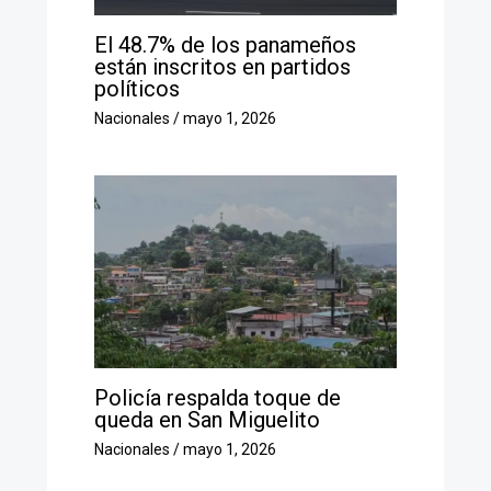
El 48.7% de los panameños
están inscritos en partidos
políticos
Nacionales
/
mayo 1, 2026
Policía respalda toque de
queda en San Miguelito
Nacionales
/
mayo 1, 2026