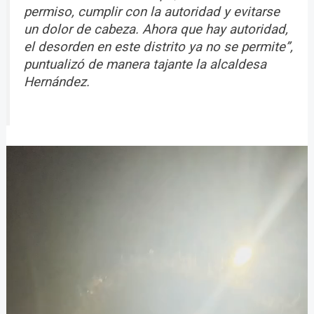
permiso, cumplir con la autoridad y evitarse
un dolor de cabeza. Ahora que hay autoridad,
el desorden en este distrito ya no se permite”,
puntualizó de manera tajante la alcaldesa
Hernández.