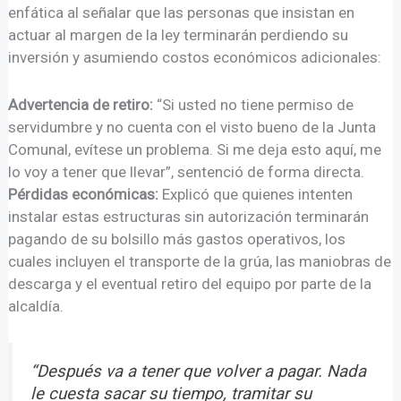
enfática al señalar que las personas que insistan en
actuar al margen de la ley terminarán perdiendo su
inversión y asumiendo costos económicos adicionales:
Advertencia de retiro:
“Si usted no tiene permiso de
servidumbre y no cuenta con el visto bueno de la Junta
Comunal, evítese un problema. Si me deja esto aquí, me
lo voy a tener que llevar”, sentenció de forma directa.
Pérdidas económicas:
Explicó que quienes intenten
instalar estas estructuras sin autorización terminarán
pagando de su bolsillo más gastos operativos, los
cuales incluyen el transporte de la grúa, las maniobras de
descarga y el eventual retiro del equipo por parte de la
alcaldía.
“Después va a tener que volver a pagar. Nada
le cuesta sacar su tiempo, tramitar su