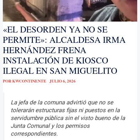
«EL DESORDEN YA NO SE
PERMITE»: ALCALDESA IRMA
HERNÁNDEZ FRENA
INSTALACIÓN DE KIOSCO
ILEGAL EN SAN MIGUELITO
POR
KWCONTINENTE
JULIO 6, 2026
La jefa de la comuna advirtió que no se
tolerarán estructuras fijas ni puestos en la
servidumbre pública sin el visto bueno de la
Junta Comunal y los permisos
correspondientes.