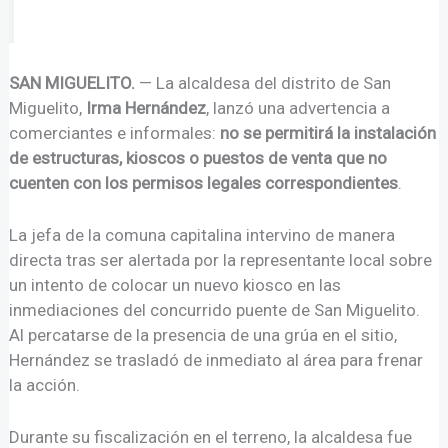
SAN MIGUELITO.
— La alcaldesa del distrito de San
Miguelito,
Irma Hernández
, lanzó una advertencia a
comerciantes e informales:
no se permitirá la instalación
de estructuras, kioscos o puestos de venta que no
cuenten con los permisos legales correspondientes
.
La jefa de la comuna capitalina intervino de manera
directa tras ser alertada por la representante local sobre
un intento de colocar un nuevo kiosco en las
inmediaciones del concurrido puente de San Miguelito.
Al percatarse de la presencia de una grúa en el sitio,
Hernández se trasladó de inmediato al área para frenar
la acción.
Durante su fiscalización en el terreno, la alcaldesa fue