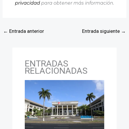
privacidad
para obtener más información.
←
Entrada anterior
Entrada siguiente
→
ENTRADAS
RELACIONADAS