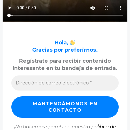
Hola,
Gracias por preferirnos.
Regístrate para recibir contenido
interesante en tu bandeja de entrada.
¡No hacemos spam! Lee nuestra
política de