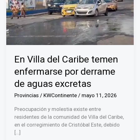
En Villa del Caribe temen
enfermarse por derrame
de aguas excretas
Provincias
/
KWContinente
/
mayo 11, 2026
Preocupación y molestia existe entre
residentes de la comunidad de Villa del Caribe,
en el corregimiento de Cristóbal Este, debido
[…]