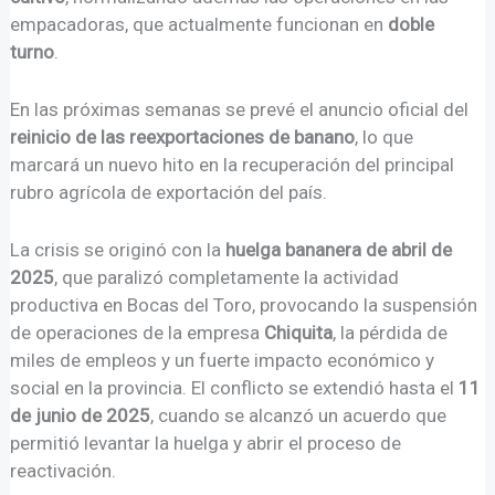
empacadoras, que actualmente funcionan en
doble
turno
.
En las próximas semanas se prevé el anuncio oficial del
reinicio de las reexportaciones de banano
, lo que
marcará un nuevo hito en la recuperación del principal
rubro agrícola de exportación del país.
La crisis se originó con la
huelga bananera de abril de
2025
, que paralizó completamente la actividad
productiva en Bocas del Toro, provocando la suspensión
de operaciones de la empresa
Chiquita
, la pérdida de
miles de empleos y un fuerte impacto económico y
social en la provincia. El conflicto se extendió hasta el
11
de junio de 2025
, cuando se alcanzó un acuerdo que
permitió levantar la huelga y abrir el proceso de
reactivación.