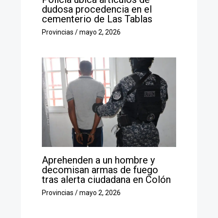
dudosa procedencia en el
cementerio de Las Tablas
Provincias
/
mayo 2, 2026
Aprehenden a un hombre y
decomisan armas de fuego
tras alerta ciudadana en Colón
Provincias
/
mayo 2, 2026