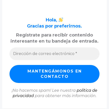
Hola,
Gracias por preferirnos.
Regístrate para recibir contenido
interesante en tu bandeja de entrada.
¡No hacemos spam! Lee nuestra
política de
privacidad
para obtener más información.