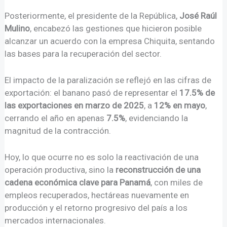
Posteriormente, el presidente de la República,
José Raúl
Mulino
, encabezó las gestiones que hicieron posible
alcanzar un acuerdo con la empresa Chiquita, sentando
las bases para la recuperación del sector.
El impacto de la paralización se reflejó en las cifras de
exportación: el banano pasó de representar el
17.5% de
las exportaciones en marzo de 2025
, a
12% en mayo
,
cerrando el año en apenas
7.5%
, evidenciando la
magnitud de la contracción.
Hoy, lo que ocurre no es solo la reactivación de una
operación productiva, sino la
reconstrucción de una
cadena económica clave para Panamá
, con miles de
empleos recuperados, hectáreas nuevamente en
producción y el retorno progresivo del país a los
mercados internacionales.