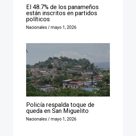
El 48.7% de los panameños
están inscritos en partidos
políticos
Nacionales
/
mayo 1, 2026
Policía respalda toque de
queda en San Miguelito
Nacionales
/
mayo 1, 2026