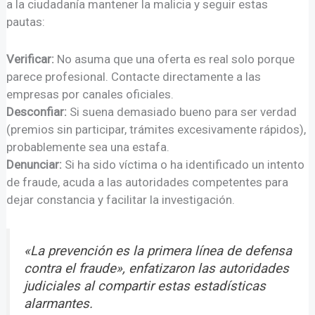
a la ciudadanía mantener la malicia y seguir estas
pautas:
Verificar:
No asuma que una oferta es real solo porque
parece profesional. Contacte directamente a las
empresas por canales oficiales.
Desconfiar:
Si suena demasiado bueno para ser verdad
(premios sin participar, trámites excesivamente rápidos),
probablemente sea una estafa.
Denunciar:
Si ha sido víctima o ha identificado un intento
de fraude, acuda a las autoridades competentes para
dejar constancia y facilitar la investigación.
«La prevención es la primera línea de defensa
contra el fraude», enfatizaron las autoridades
judiciales al compartir estas estadísticas
alarmantes.