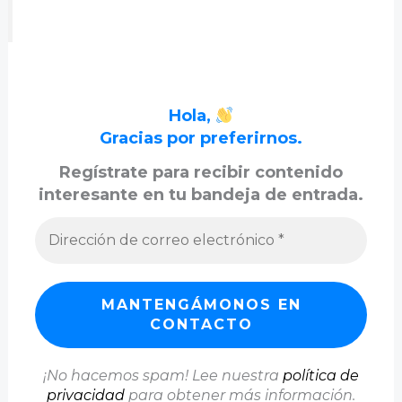
Hola,
Gracias por preferirnos.
Regístrate para recibir contenido
interesante en tu bandeja de entrada.
¡No hacemos spam! Lee nuestra
política de
privacidad
para obtener más información.