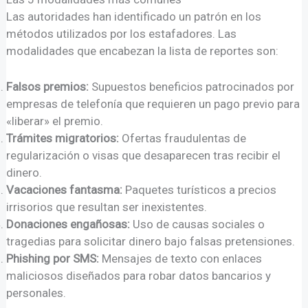
Las autoridades han identificado un patrón en los
métodos utilizados por los estafadores. Las
modalidades que encabezan la lista de reportes son:
Falsos premios:
Supuestos beneficios patrocinados por
empresas de telefonía que requieren un pago previo para
«liberar» el premio.
Trámites migratorios:
Ofertas fraudulentas de
regularización o visas que desaparecen tras recibir el
dinero.
Vacaciones fantasma:
Paquetes turísticos a precios
irrisorios que resultan ser inexistentes.
Donaciones engañosas:
Uso de causas sociales o
tragedias para solicitar dinero bajo falsas pretensiones.
Phishing por SMS:
Mensajes de texto con enlaces
maliciosos diseñados para robar datos bancarios y
personales.