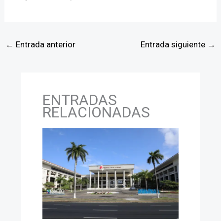
←
Entrada anterior
Entrada siguiente
→
ENTRADAS
RELACIONADAS