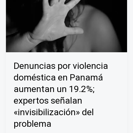
Denuncias por violencia
doméstica en Panamá
aumentan un 19.2%;
expertos señalan
«invisibilización» del
problema