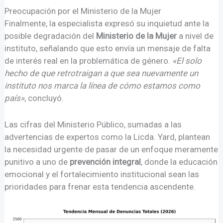
Preocupación por el Ministerio de la Mujer
Finalmente, la especialista expresó su inquietud ante la
posible degradación del
Ministerio de la Mujer
a nivel de
instituto, señalando que esto envía un mensaje de falta
de interés real en la problemática de género.
«El solo
hecho de que retrotraigan a que sea nuevamente un
instituto nos marca la línea de cómo estamos como
país»
, concluyó.
Las cifras del Ministerio Público, sumadas a las
advertencias de expertos como la Licda. Yard, plantean
la necesidad urgente de pasar de un enfoque meramente
punitivo a uno de
prevención integral
, donde la educación
emocional y el fortalecimiento institucional sean las
prioridades para frenar esta tendencia ascendente.