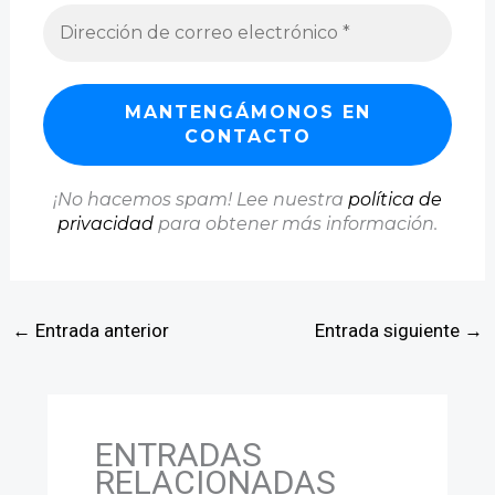
¡No hacemos spam! Lee nuestra
política de
privacidad
para obtener más información.
←
Entrada anterior
Entrada siguiente
→
ENTRADAS
RELACIONADAS