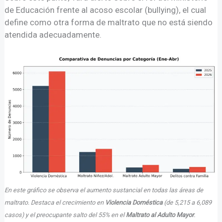
de Educación frente al acoso escolar (bullying), el cual
define como otra forma de maltrato que no está siendo
atendida adecuadamente.
En este gráfico se observa el aumento sustancial en todas las áreas de
maltrato. Destaca el crecimiento en
Violencia Doméstica
(de 5,215 a 6,089
casos) y el preocupante salto del 55% en el
Maltrato al Adulto Mayor
.