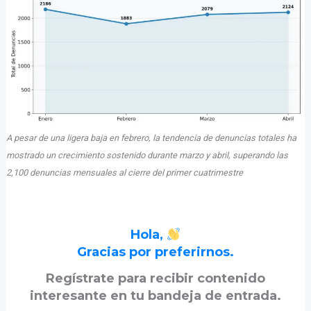
A pesar de una ligera baja en febrero, la tendencia de denuncias totales ha
mostrado un crecimiento sostenido durante marzo y abril, superando las
2,100 denuncias mensuales al cierre del primer cuatrimestre
Hola,
Gracias por preferirnos.
Regístrate para recibir contenido
interesante en tu bandeja de entrada.