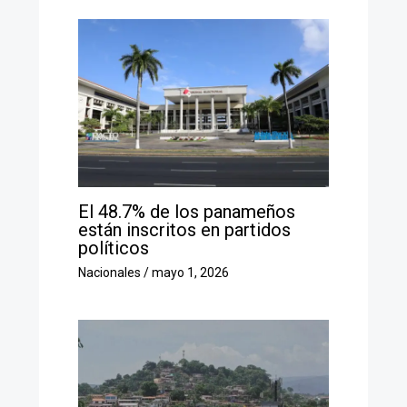
El 48.7% de los panameños
están inscritos en partidos
políticos
Nacionales
/
mayo 1, 2026