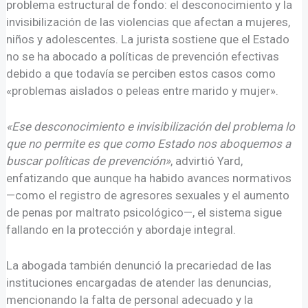
problema estructural de fondo: el desconocimiento y la
invisibilización de las violencias que afectan a mujeres,
niños y adolescentes. La jurista sostiene que el Estado
no se ha abocado a políticas de prevención efectivas
debido a que todavía se perciben estos casos como
«problemas aislados o peleas entre marido y mujer».
«Ese desconocimiento e invisibilización del problema lo
que no permite es que como Estado nos aboquemos a
buscar políticas de prevención»
, advirtió Yard,
enfatizando que aunque ha habido avances normativos
—como el registro de agresores sexuales y el aumento
de penas por maltrato psicológico—, el sistema sigue
fallando en la protección y abordaje integral.
La abogada también denunció la precariedad de las
instituciones encargadas de atender las denuncias,
mencionando la falta de personal adecuado y la