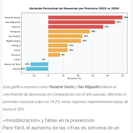
Esta gráfica muestra cómo
Panamá Oeste
y
San Miguelito
lideran el
crecimiento de denuncias en comparación con el año pasado. Mientras el
promedio nacional subió un 19.2%, estas regiones experimentaron alzas de
hasta el 50%.
«Invisibilización» y fallas en la prevención
Para Yard, el aumento de las cifras es síntoma de un