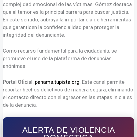
complejidad emocional de las víctimas. Gómez destaca
que el temor es la principal barrera para buscar justicia.
En este sentido, subraya la importancia de herramientas
que garanticen la confidencialidad para proteger la
integridad del denunciante.
Como recurso fundamental para la ciudadanía, se
promueve el uso de la plataforma de denuncias
anónimas:
Portal Oficial:
panama.tupista.org
. Este canal permite
reportar hechos delictivos de manera segura, eliminando
el contacto directo con el agresor en las etapas iniciales
de la denuncia.
ALERTA DE VIOLENCIA