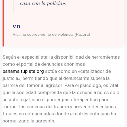
casa con la policía».
V.D.
Víctima sobreviviente de violencia (Pacora)
Según el especialista, la disponibilidad de herramientas
como el portal de denuncias anónimas
panama.tupista.org
actúa como un «catalizador de
justicia», permitiendo que el denunciante supere la
barrera del temor al agresor. Para el psicólogo, es vital
que la sociedad comprenda que la denuncia no es solo
un acto legal, sino el primer paso terapéutico para
romper las cadenas del trauma y prevenir desenlaces
fatales en comunidades donde el estrés cotidiano ha
normalizado la agresión.