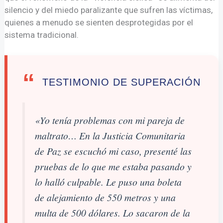
silencio y del miedo paralizante que sufren las víctimas,
quienes a menudo se sienten desprotegidas por el
sistema tradicional.
“
TESTIMONIO DE SUPERACIÓN
«Yo tenía problemas con mi pareja de
maltrato… En la Justicia Comunitaria
de Paz se escuchó mi caso, presenté las
pruebas de lo que me estaba pasando y
lo halló culpable. Le puso una boleta
de alejamiento de 550 metros y una
multa de 500 dólares. Lo sacaron de la