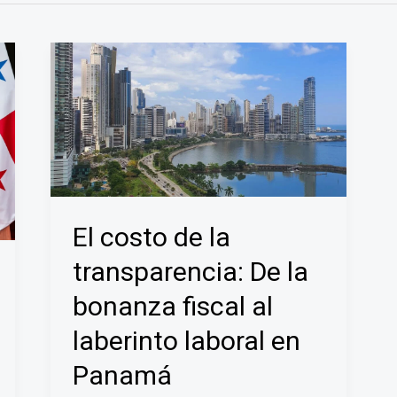
El costo de la
transparencia: De la
bonanza fiscal al
laberinto laboral en
Panamá