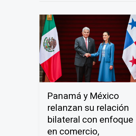
Panamá y México
relanzan su relación
bilateral con enfoque
en comercio,