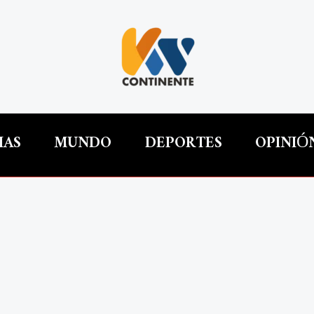
IAS
MUNDO
DEPORTES
OPINIÓ