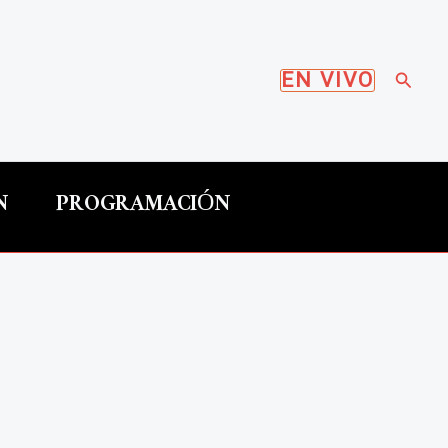
Busca
EN VIVO
N
PROGRAMACIÓN