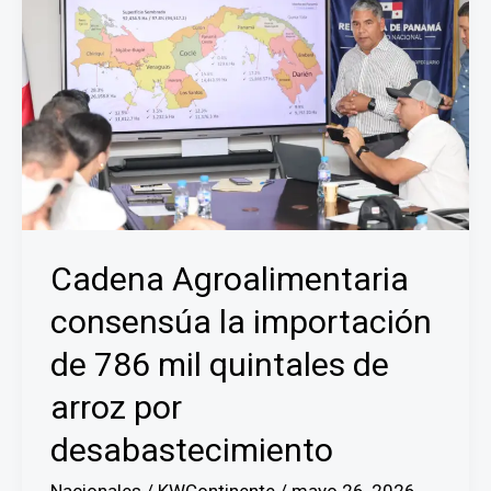
Cadena Agroalimentaria
consensúa la importación
de 786 mil quintales de
arroz por
desabastecimiento