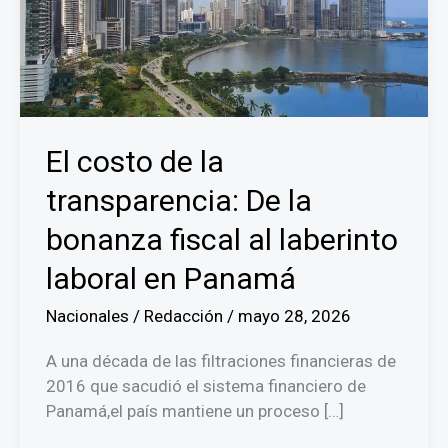
El costo de la
transparencia: De la
bonanza fiscal al laberinto
laboral en Panamá
Nacionales
/
Redacción
/
mayo 28, 2026
A una década de las filtraciones financieras de
2016 que sacudió el sistema financiero de
Panamá,el país mantiene un proceso […]