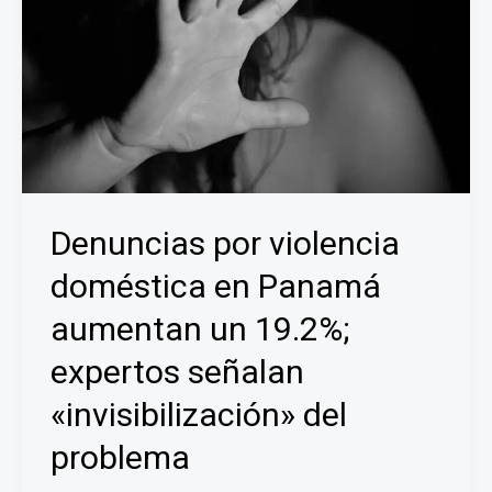
Denuncias por violencia
doméstica en Panamá
aumentan un 19.2%;
expertos señalan
«invisibilización» del
problema