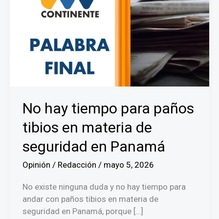
No hay tiempo para paños
tibios en materia de
seguridad en Panamá
Opinión
/
Redacción
/
mayo 5, 2026
No existe ninguna duda y no hay tiempo para
andar con paños tibios en materia de
seguridad en Panamá, porque […]