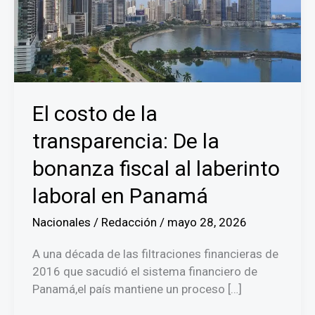
El costo de la
transparencia: De la
bonanza fiscal al laberinto
laboral en Panamá
Nacionales
/
Redacción
/
mayo 28, 2026
A una década de las filtraciones financieras de
2016 que sacudió el sistema financiero de
Panamá,el país mantiene un proceso […]