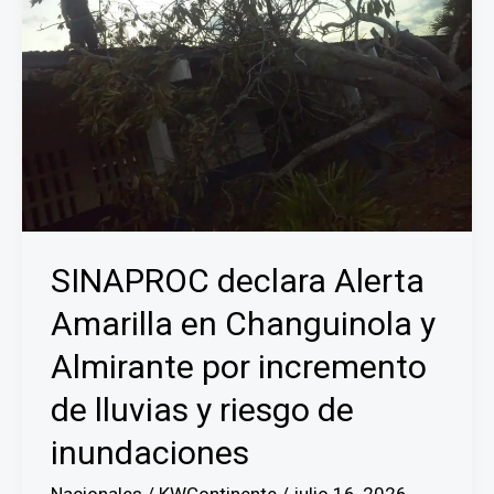
SINAPROC declara Alerta
Amarilla en Changuinola y
Almirante por incremento
de lluvias y riesgo de
inundaciones