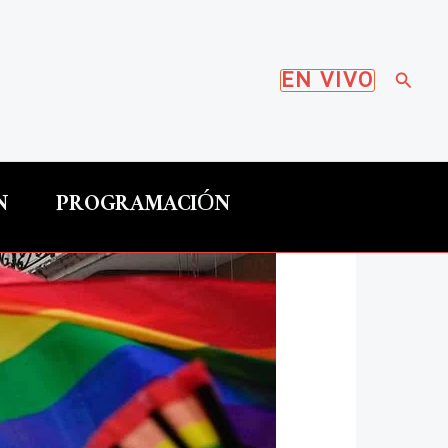
Busca
EN VIVO
N
PROGRAMACIÓN