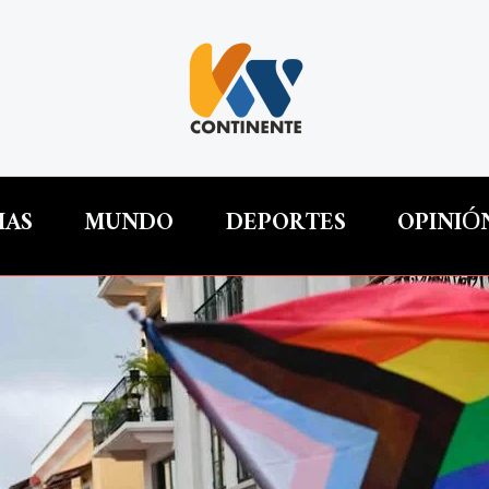
IAS
MUNDO
DEPORTES
OPINIÓ