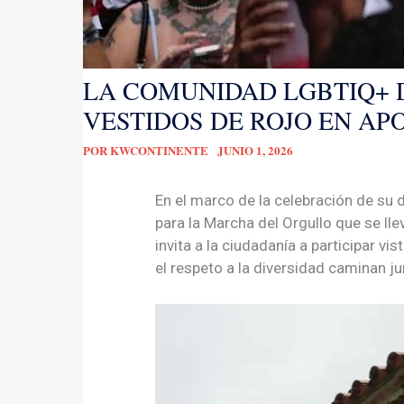
LA COMUNIDAD LGBTIQ+ 
VESTIDOS DE ROJO EN AP
POR
KWCONTINENTE
JUNIO 1, 2026
En el marco de la celebración de su 
para la Marcha del Orgullo que se lle
invita a la ciudadanía a participar vi
el respeto a la diversidad caminan ju