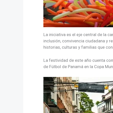
La iniciativa es el eje central de la 
inclusión, convivencia ciudadana y r
historias, culturas y familias que co
La festividad de este año cuenta con 
de Fútbol de Panamá en la Copa Mun