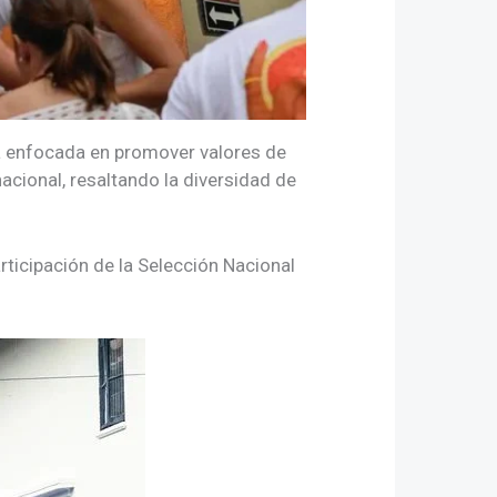
a enfocada en promover valores de
acional, resaltando la diversidad de
rticipación de la Selección Nacional