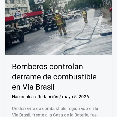
Bomberos controlan
derrame de combustible
en Vía Brasil
Nacionales
/
Redacción
/
mayo 5, 2026
Un derrame de combustible registrado en la
Vía Brasil, frente a la Casa de la Batería, fue