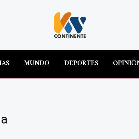
IAS
MUNDO
DEPORTES
OPINIÓ
ba