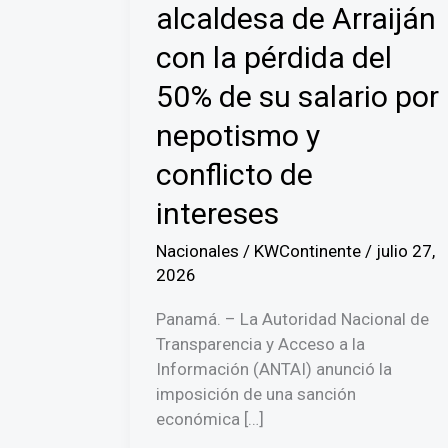
alcaldesa de Arraiján
con la pérdida del
50% de su salario por
nepotismo y
conflicto de
intereses
Nacionales
/
KWContinente
/
julio 27,
2026
Panamá. – La Autoridad Nacional de
Transparencia y Acceso a la
Información (ANTAI) anunció la
imposición de una sanción
económica […]