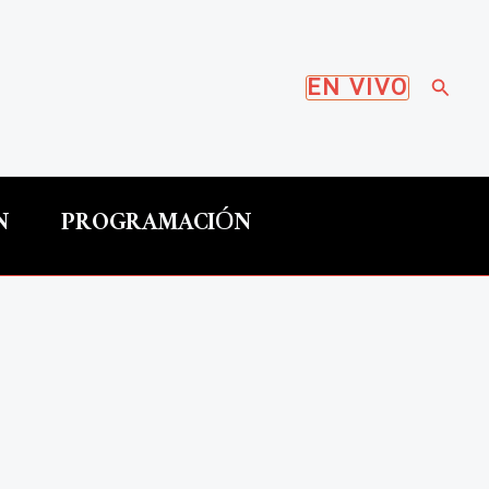
Busca
EN VIVO
N
PROGRAMACIÓN