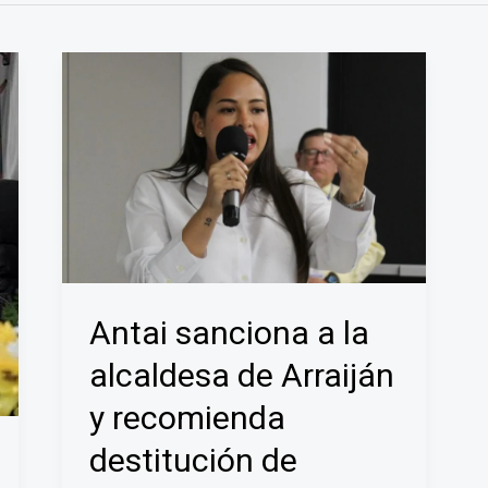
Antai sanciona a la
alcaldesa de Arraiján
y recomienda
destitución de