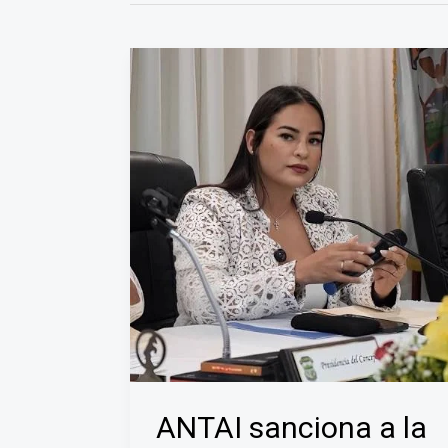
ANTAI sanciona a la