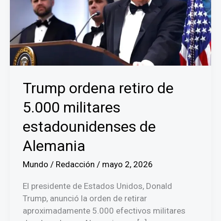
Trump ordena retiro de
5.000 militares
estadounidenses de
Alemania
Mundo
/
Redacción
/
mayo 2, 2026
El presidente de Estados Unidos, Donald
Trump, anunció la orden de retirar
aproximadamente 5.000 efectivos militares