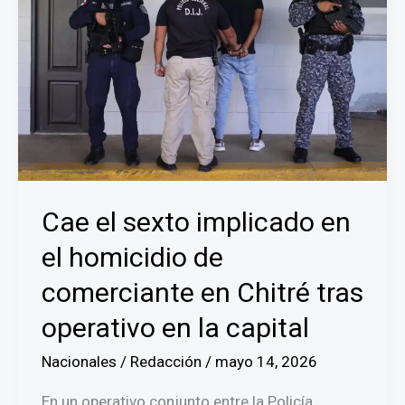
Cae el sexto implicado en
el homicidio de
comerciante en Chitré tras
operativo en la capital
Nacionales
/
Redacción
/
mayo 14, 2026
En un operativo conjunto entre la Policía