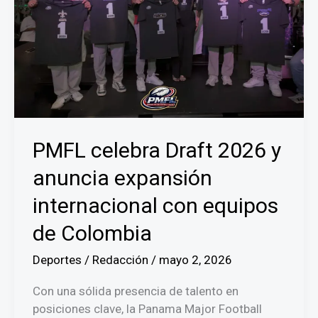
PMFL celebra Draft 2026 y
anuncia expansión
internacional con equipos
de Colombia
Deportes
/
Redacción
/
mayo 2, 2026
Con una sólida presencia de talento en
posiciones clave, la Panama Major Football