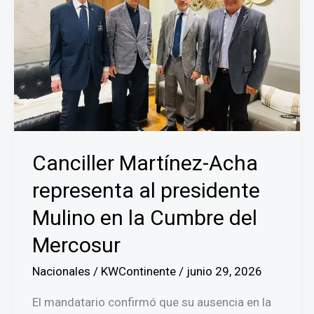
Canciller Martínez-Acha
representa al presidente
Mulino en la Cumbre del
Mercosur
Nacionales
/
KWContinente
/
junio 29, 2026
El mandatario confirmó que su ausencia en la