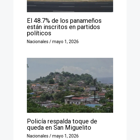
El 48.7% de los panameños
están inscritos en partidos
políticos
Nacionales
/
mayo 1, 2026
Policía respalda toque de
queda en San Miguelito
Nacionales
/
mayo 1, 2026