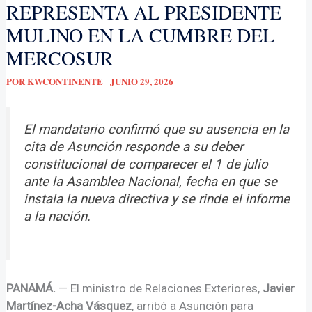
REPRESENTA AL PRESIDENTE
MULINO EN LA CUMBRE DEL
MERCOSUR
POR
KWCONTINENTE
JUNIO 29, 2026
El mandatario confirmó que su ausencia en la
cita de Asunción responde a su deber
constitucional de comparecer el 1 de julio
ante la Asamblea Nacional, fecha en que se
instala la nueva directiva y se rinde el informe
a la nación.
PANAMÁ.
— El ministro de Relaciones Exteriores,
Javier
Martínez-Acha Vásquez
, arribó a Asunción para