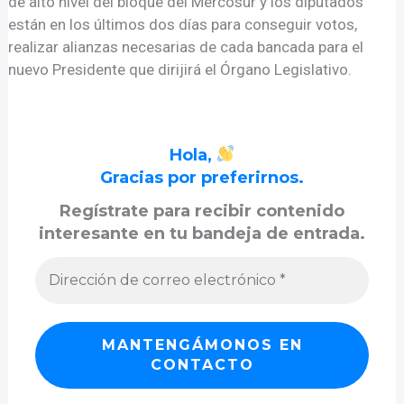
de alto nivel del bloque del Mercosur y los diputados
están en los últimos dos días para conseguir votos,
realizar alianzas necesarias de cada bancada para el
nuevo Presidente que dirijirá el Órgano Legislativo.
Hola,
Gracias por preferirnos.
Regístrate para recibir contenido
interesante en tu bandeja de entrada.