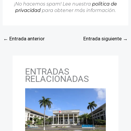
¡No hacemos spam! Lee nuestra
política de
privacidad
para obtener más información.
←
Entrada anterior
Entrada siguiente
→
ENTRADAS
RELACIONADAS