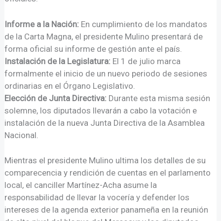
Informe a la Nación:
En cumplimiento de los mandatos
de la Carta Magna, el presidente Mulino presentará de
forma oficial su informe de gestión ante el país.
Instalación de la Legislatura:
El 1 de julio marca
formalmente el inicio de un nuevo periodo de sesiones
ordinarias en el Órgano Legislativo.
Elección de Junta Directiva:
Durante esta misma sesión
solemne, los diputados llevarán a cabo la votación e
instalación de la nueva Junta Directiva de la Asamblea
Nacional.
Mientras el presidente Mulino ultima los detalles de su
comparecencia y rendición de cuentas en el parlamento
local, el canciller Martínez-Acha asume la
responsabilidad de llevar la vocería y defender los
intereses de la agenda exterior panameña en la reunión