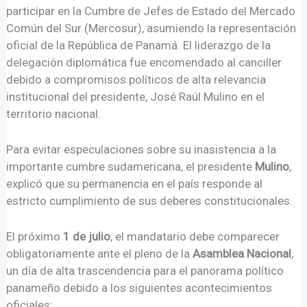
participar en la Cumbre de Jefes de Estado del Mercado
Común del Sur (Mercosur), asumiendo la representación
oficial de la República de Panamá. El liderazgo de la
delegación diplomática fue encomendado al canciller
debido a compromisos políticos de alta relevancia
institucional del presidente, José Raúl Mulino en el
territorio nacional.
Para evitar especulaciones sobre su inasistencia a la
importante cumbre sudamericana, el presidente
Mulino
,
explicó que su permanencia en el país responde al
estricto cumplimiento de sus deberes constitucionales.
El próximo
1 de julio
, el mandatario debe comparecer
obligatoriamente ante el pleno de la
Asamblea Nacional
,
un día de alta trascendencia para el panorama político
panameño debido a los siguientes acontecimientos
oficiales: