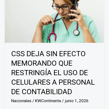
CSS DEJA SIN EFECTO
MEMORANDO QUE
RESTRINGÍA EL USO DE
CELULARES A PERSONAL
DE CONTABILIDAD
Nacionales
/
KWContinente
/
junio 1, 2026