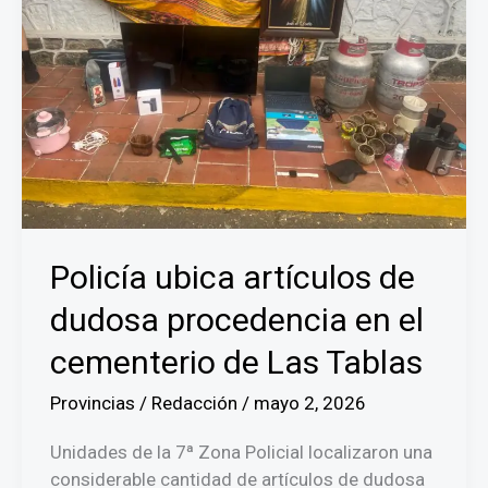
Policía ubica artículos de
dudosa procedencia en el
cementerio de Las Tablas
Provincias
/
Redacción
/
mayo 2, 2026
Unidades de la 7ª Zona Policial localizaron una
considerable cantidad de artículos de dudosa