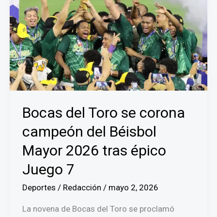
Bocas del Toro se corona
campeón del Béisbol
Mayor 2026 tras épico
Juego 7
Deportes
/
Redacción
/
mayo 2, 2026
La novena de Bocas del Toro se proclamó